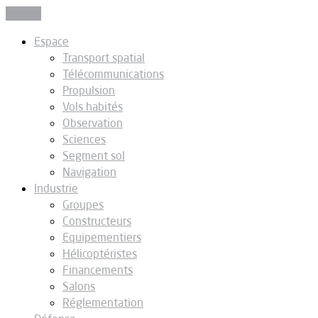
Fermer
Espace
Transport spatial
Télécommunications
Propulsion
Vols habités
Observation
Sciences
Segment sol
Navigation
Industrie
Groupes
Constructeurs
Equipementiers
Hélicoptéristes
Financements
Salons
Réglementation