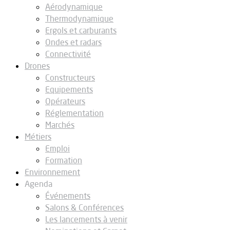
Aérodynamique
Thermodynamique
Ergols et carburants
Ondes et radars
Connectivité
Drones
Constructeurs
Equipements
Opérateurs
Réglementation
Marchés
Métiers
Emploi
Formation
Environnement
Agenda
Événements
Salons & Conférences
Les lancements à venir