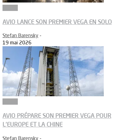
Espace
AVIO LANCE SON PREMIER VEGA EN SOLO
Stefan Barensky
-
19 mai 2026
Espace
AVIO PRÉPARE SON PREMIER VEGA POUR
L’EUROPE ET LA CHINE
Stefan Barensky
-