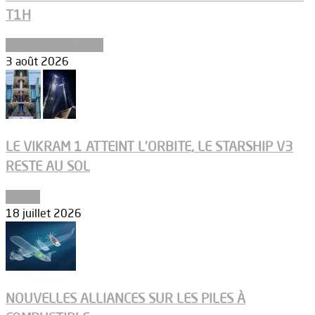
T1H
Ergols et carburants
3 août 2026
LE VIKRAM 1 ATTEINT L’ORBITE, LE STARSHIP V3
RESTE AU SOL
Espace
18 juillet 2026
NOUVELLES ALLIANCES SUR LES PILES À