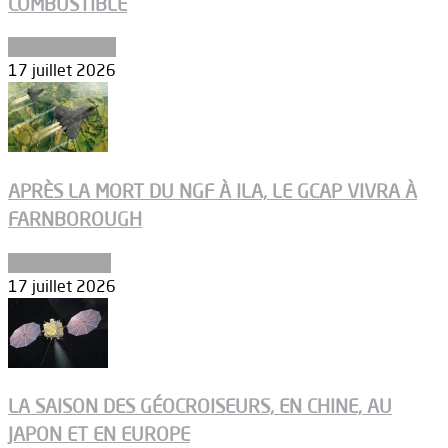
COMBUSTIBLE
Environnement
17 juillet 2026
APRÈS LA MORT DU NGF À ILA, LE GCAP VIVRA À
FARNBOROUGH
Uncategorized
17 juillet 2026
LA SAISON DES GÉOCROISEURS, EN CHINE, AU
JAPON ET EN EUROPE