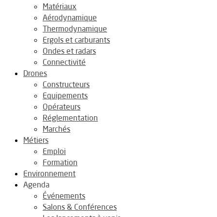
Matériaux
Aérodynamique
Thermodynamique
Ergols et carburants
Ondes et radars
Connectivité
Drones
Constructeurs
Equipements
Opérateurs
Réglementation
Marchés
Métiers
Emploi
Formation
Environnement
Agenda
Événements
Salons & Conférences