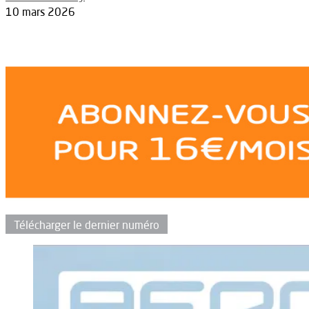
10 mars 2026
Télécharger le dernier numéro