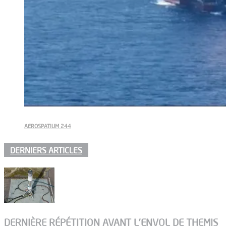
AEROSPATIUM 244
DERNIERS ARTICLES
DERNIÈRE RÉPÉTITION AVANT L’ENVOL DE THEMIS