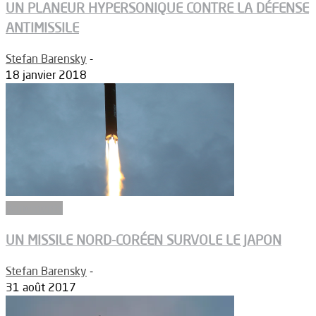
UN PLANEUR HYPERSONIQUE CONTRE LA DÉFENSE
ANTIMISSILE
Stefan Barensky
-
18 janvier 2018
Armements
UN MISSILE NORD-CORÉEN SURVOLE LE JAPON
Stefan Barensky
-
31 août 2017