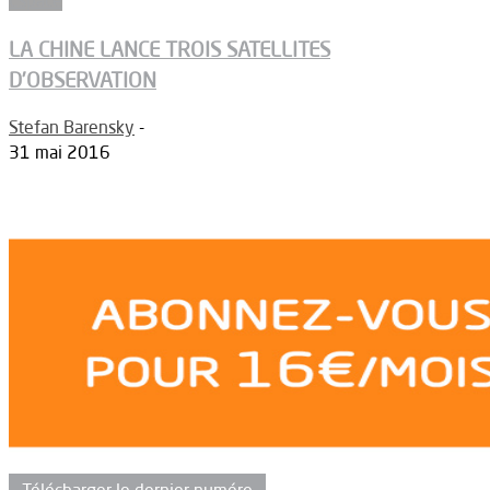
LA CHINE LANCE TROIS SATELLITES
D’OBSERVATION
Stefan Barensky
-
31 mai 2016