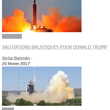
Armements
SALUTATIONS BALISTIQUES POUR DONALD TRUMP
Stefan Barensky
-
20 février 2017
Espace