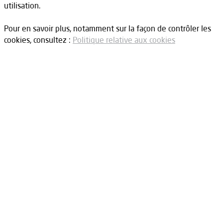
utilisation.
Pour en savoir plus, notamment sur la façon de contrôler les
cookies, consultez :
Politique relative aux cookies