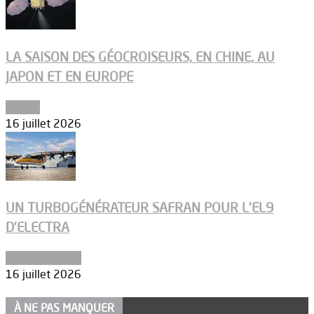
LA SAISON DES GÉOCROISEURS, EN CHINE, AU
JAPON ET EN EUROPE
Espace
16 juillet 2026
UN TURBOGÉNÉRATEUR SAFRAN POUR L’EL9
D’ELECTRA
Environnement
16 juillet 2026
À NE PAS MANQUER