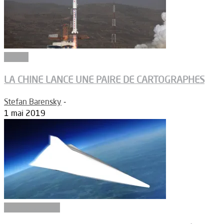
Espace
LA CHINE LANCE UNE PAIRE DE CARTOGRAPHES
Stefan Barensky
-
1 mai 2019
Aérodynamique