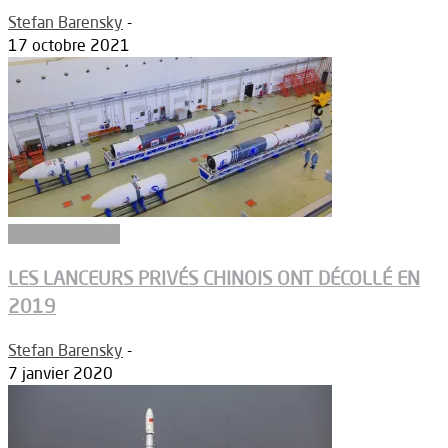
Stefan Barensky
-
17 octobre 2021
Aérodynamique
LES LANCEURS PRIVÉS CHINOIS ONT DÉCOLLÉ EN
2019
Stefan Barensky
-
7 janvier 2020