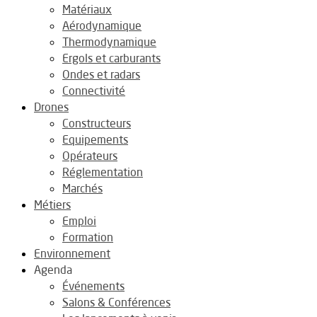
Matériaux
Aérodynamique
Thermodynamique
Ergols et carburants
Ondes et radars
Connectivité
Drones
Constructeurs
Equipements
Opérateurs
Réglementation
Marchés
Métiers
Emploi
Formation
Environnement
Agenda
Événements
Salons & Conférences