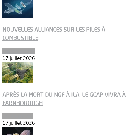
NOUVELLES ALLIANCES SUR LES PILES À
COMBUSTIBLE
Environnement
17 juillet 2026
APRÈS LA MORT DU NGF À ILA, LE GCAP VIVRA À
FARNBOROUGH
Uncategorized
17 juillet 2026