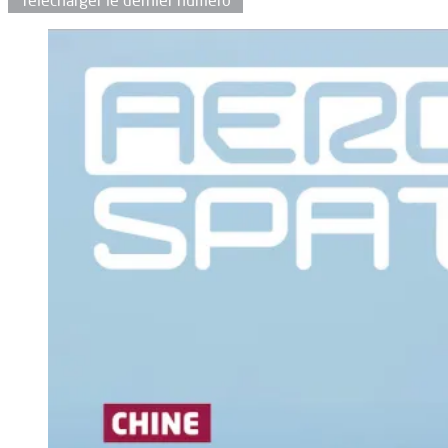
Télécharger le dernier numéro