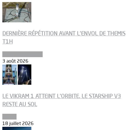
DERNIÈRE RÉPÉTITION AVANT L’ENVOL DE THEMIS
T1H
Ergols et carburants
3 août 2026
LE VIKRAM 1 ATTEINT L’ORBITE, LE STARSHIP V3
RESTE AU SOL
Espace
18 juillet 2026