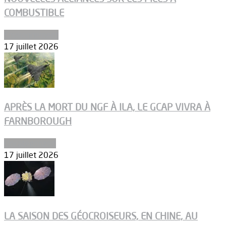
COMBUSTIBLE
Environnement
17 juillet 2026
APRÈS LA MORT DU NGF À ILA, LE GCAP VIVRA À
FARNBOROUGH
Uncategorized
17 juillet 2026
LA SAISON DES GÉOCROISEURS, EN CHINE, AU