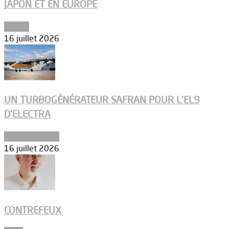
JAPON ET EN EUROPE
Espace
16 juillet 2026
UN TURBOGÉNÉRATEUR SAFRAN POUR L’EL9
D’ELECTRA
Environnement
16 juillet 2026
CONTREFEUX