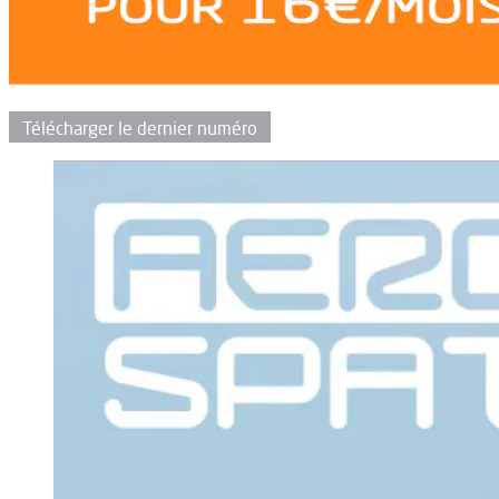
Télécharger le dernier numéro