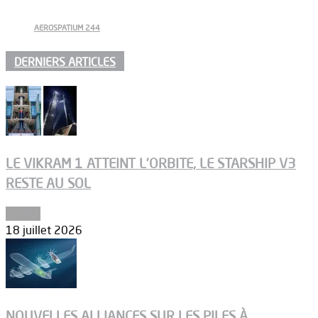
AEROSPATIUM 244
DERNIERS ARTICLES
LE VIKRAM 1 ATTEINT L’ORBITE, LE STARSHIP V3
RESTE AU SOL
Espace
18 juillet 2026
NOUVELLES ALLIANCES SUR LES PILES À