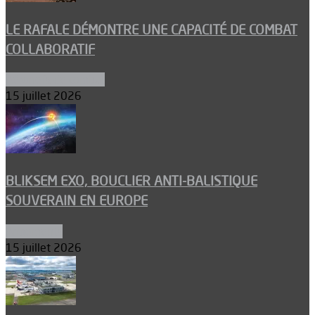
LE RAFALE DÉMONTRE UNE CAPACITÉ DE COMBAT
COLLABORATIF
Aéronefs de combat
15 juillet 2026
BLIKSEM EXO, BOUCLIER ANTI-BALISTIQUE
SOUVERAIN EN EUROPE
Armements
15 juillet 2026