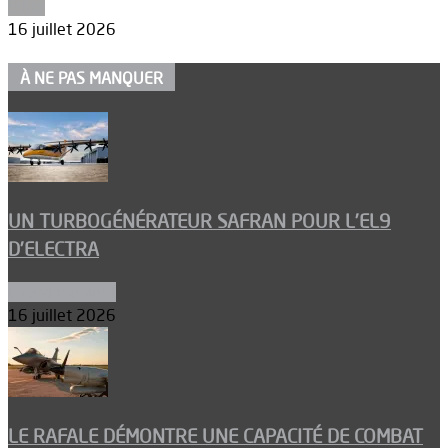
Edito
16 juillet 2026
À NE PAS MANQUER
UN TURBOGÉNÉRATEUR SAFRAN POUR L’EL9
D’ELECTRA
Environnement
16 juillet 2026
LE RAFALE DÉMONTRE UNE CAPACITÉ DE COMBAT