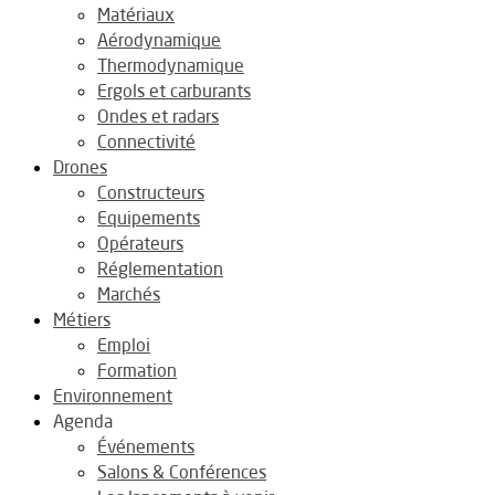
Matériaux
Aérodynamique
Thermodynamique
Ergols et carburants
Ondes et radars
Connectivité
Drones
Constructeurs
Equipements
Opérateurs
Réglementation
Marchés
Métiers
Emploi
Formation
Environnement
Agenda
Événements
Salons & Conférences