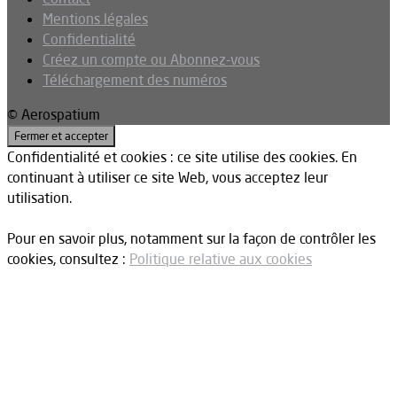
Mentions légales
Confidentialité
Créez un compte ou Abonnez-vous
Téléchargement des numéros
© Aerospatium
Confidentialité et cookies : ce site utilise des cookies. En
continuant à utiliser ce site Web, vous acceptez leur
utilisation.
Pour en savoir plus, notamment sur la façon de contrôler les
cookies, consultez :
Politique relative aux cookies