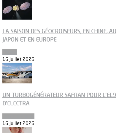
LA SAISON DES GÉOCROISEURS, EN CHINE, AU
JAPON ET EN EUROPE
Espace
16 juillet 2026
UN TURBOGÉNÉRATEUR SAFRAN POUR L’EL9
D’ELECTRA
Environnement
16 juillet 2026