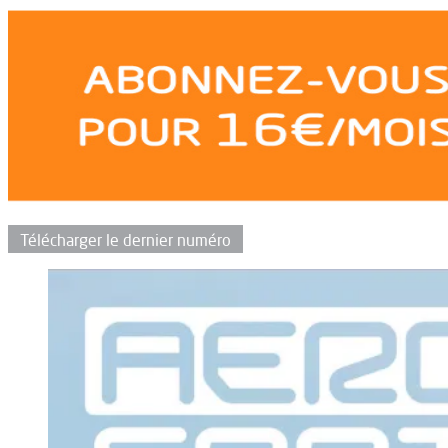
Télécharger le dernier numéro