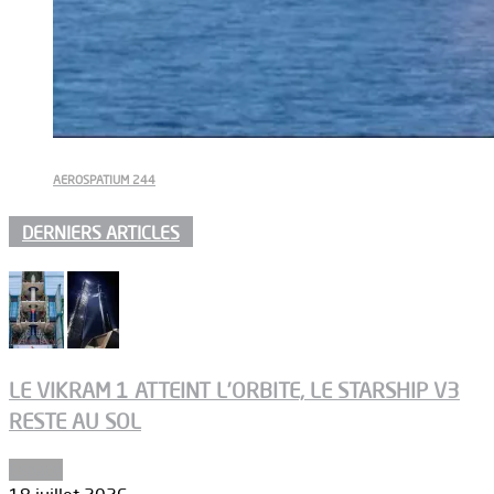
AEROSPATIUM 244
DERNIERS ARTICLES
LE VIKRAM 1 ATTEINT L’ORBITE, LE STARSHIP V3
RESTE AU SOL
Espace