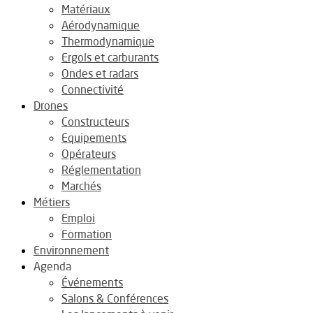
Matériaux
Aérodynamique
Thermodynamique
Ergols et carburants
Ondes et radars
Connectivité
Drones
Constructeurs
Equipements
Opérateurs
Réglementation
Marchés
Métiers
Emploi
Formation
Environnement
Agenda
Événements
Salons & Conférences