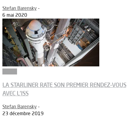
Stefan Barensky
-
6 mai 2020
Espace
LA STARLINER RATE SON PREMIER RENDEZ-VOUS
AVEC L’ISS
Stefan Barensky
-
23 décembre 2019