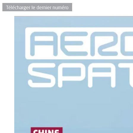
Télécharger le dernier numéro