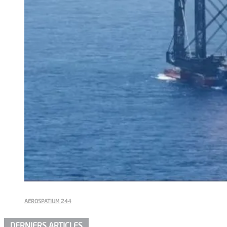
AEROSPATIUM 244
DERNIERS ARTICLES