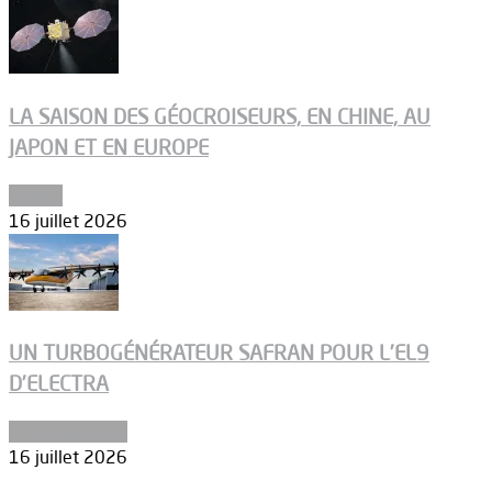
LA SAISON DES GÉOCROISEURS, EN CHINE, AU
JAPON ET EN EUROPE
Espace
16 juillet 2026
UN TURBOGÉNÉRATEUR SAFRAN POUR L’EL9
D’ELECTRA
Environnement
16 juillet 2026