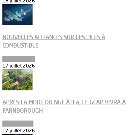
18 juillet 2026
NOUVELLES ALLIANCES SUR LES PILES À
COMBUSTIBLE
Environnement
17 juillet 2026
APRÈS LA MORT DU NGF À ILA, LE GCAP VIVRA À
FARNBOROUGH
Uncategorized
17 juillet 2026