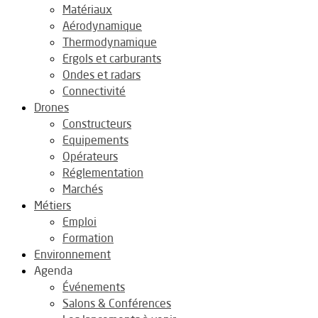
Matériaux
Aérodynamique
Thermodynamique
Ergols et carburants
Ondes et radars
Connectivité
Drones
Constructeurs
Equipements
Opérateurs
Réglementation
Marchés
Métiers
Emploi
Formation
Environnement
Agenda
Événements
Salons & Conférences