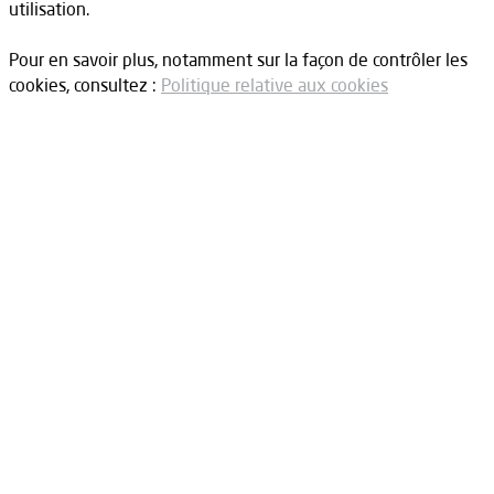
utilisation.
Pour en savoir plus, notamment sur la façon de contrôler les
cookies, consultez :
Politique relative aux cookies