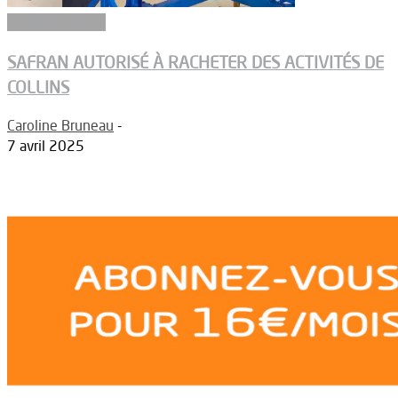
Equipementiers
SAFRAN AUTORISÉ À RACHETER DES ACTIVITÉS DE
COLLINS
Caroline Bruneau
-
7 avril 2025