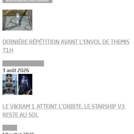
DERNIÈRE RÉPÉTITION AVANT L’ENVOL DE THEMIS
T1H
Ergols et carburants
3 août 2026
LE VIKRAM 1 ATTEINT L’ORBITE, LE STARSHIP V3
RESTE AU SOL
Espace