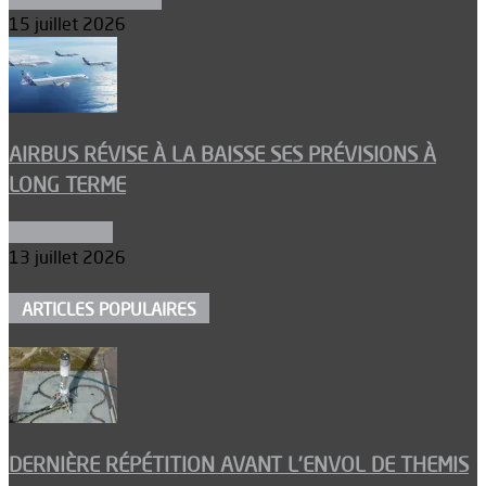
15 juillet 2026
AIRBUS RÉVISE À LA BAISSE SES PRÉVISIONS À
LONG TERME
Aéronautique
13 juillet 2026
ARTICLES POPULAIRES
DERNIÈRE RÉPÉTITION AVANT L’ENVOL DE THEMIS