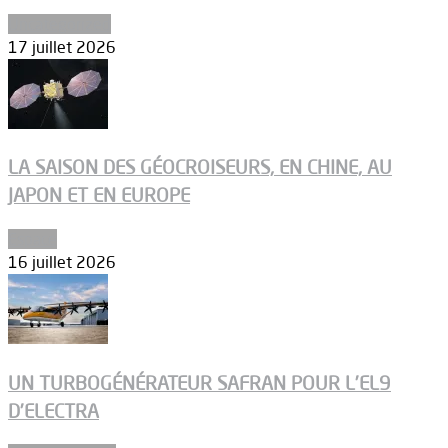
Uncategorized
17 juillet 2026
LA SAISON DES GÉOCROISEURS, EN CHINE, AU
JAPON ET EN EUROPE
Espace
16 juillet 2026
UN TURBOGÉNÉRATEUR SAFRAN POUR L’EL9
D’ELECTRA