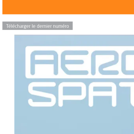
Télécharger le dernier numéro