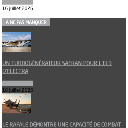
Environnement
16 juillet 2026
À NE PAS MANQUER
UN TURBOGÉNÉRATEUR SAFRAN POUR L’EL9
D’ELECTRA
Environnement
16 juillet 2026
LE RAFALE DÉMONTRE UNE CAPACITÉ DE COMBAT