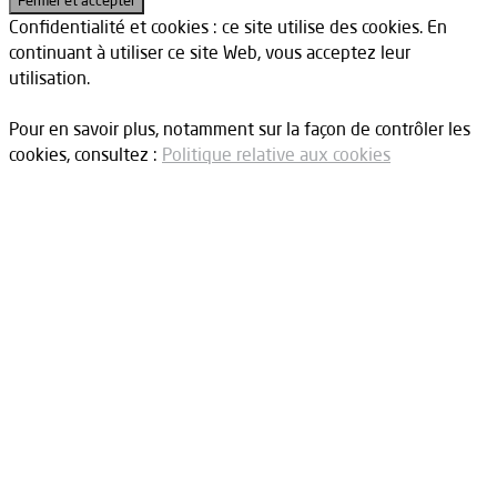
Confidentialité et cookies : ce site utilise des cookies. En
continuant à utiliser ce site Web, vous acceptez leur
utilisation.
Pour en savoir plus, notamment sur la façon de contrôler les
cookies, consultez :
Politique relative aux cookies