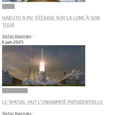
Espace
HAKUTO R-M2 S’ÉCRASE SUR LA LUNE À SON
TOUR
Stefan Barensky
-
6 juin 2025
Article Dossier
LE SPATIAL FAIT L’UNANIMITÉ PRÉSIDENTIELLE
Stefan Barensky
-