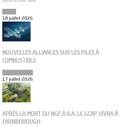
Espace
18 juillet 2026
NOUVELLES ALLIANCES SUR LES PILES À
COMBUSTIBLE
Environnement
17 juillet 2026
APRÈS LA MORT DU NGF À ILA, LE GCAP VIVRA À
FARNBOROUGH