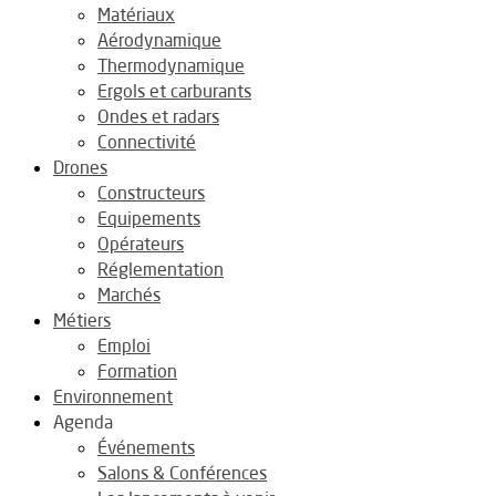
Matériaux
Aérodynamique
Thermodynamique
Ergols et carburants
Ondes et radars
Connectivité
Drones
Constructeurs
Equipements
Opérateurs
Réglementation
Marchés
Métiers
Emploi
Formation
Environnement
Agenda
Événements
Salons & Conférences