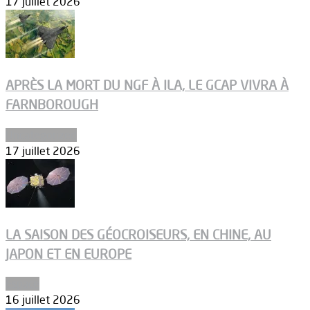
17 juillet 2026
APRÈS LA MORT DU NGF À ILA, LE GCAP VIVRA À
FARNBOROUGH
Uncategorized
17 juillet 2026
LA SAISON DES GÉOCROISEURS, EN CHINE, AU
JAPON ET EN EUROPE
Espace
16 juillet 2026