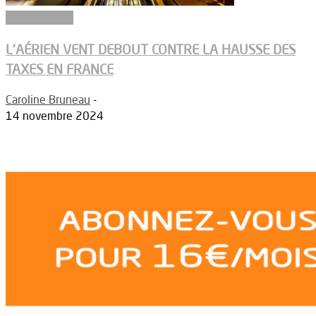
Aéronautique
L’AÉRIEN VENT DEBOUT CONTRE LA HAUSSE DES
TAXES EN FRANCE
Caroline Bruneau
-
14 novembre 2024