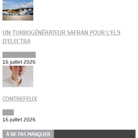
UN TURBOGÉNÉRATEUR SAFRAN POUR L’EL9
D’ELECTRA
Environnement
16 juillet 2026
CONTREFEUX
Edito
16 juillet 2026
À NE PAS MANQUER