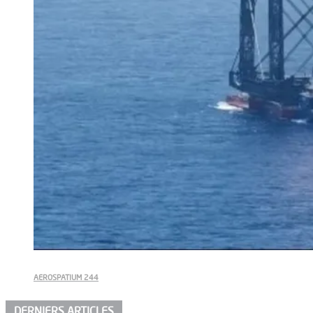
AEROSPATIUM 244
DERNIERS ARTICLES