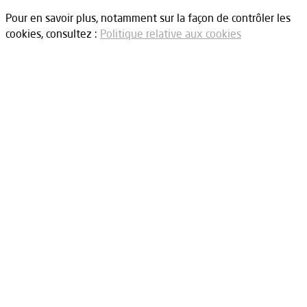
Pour en savoir plus, notamment sur la façon de contrôler les
cookies, consultez :
Politique relative aux cookies