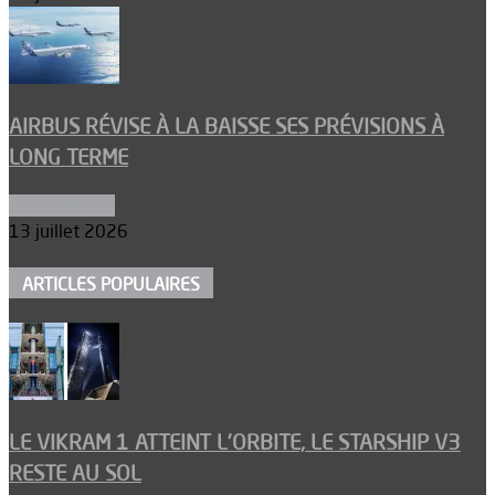
AIRBUS RÉVISE À LA BAISSE SES PRÉVISIONS À
LONG TERME
Aéronautique
13 juillet 2026
ARTICLES POPULAIRES
LE VIKRAM 1 ATTEINT L’ORBITE, LE STARSHIP V3
RESTE AU SOL