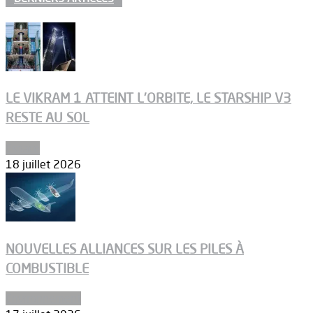
LE VIKRAM 1 ATTEINT L’ORBITE, LE STARSHIP V3
RESTE AU SOL
Espace
18 juillet 2026
NOUVELLES ALLIANCES SUR LES PILES À
COMBUSTIBLE
Environnement