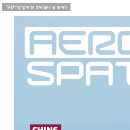
Télécharger le dernier numéro