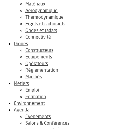
Matériaux
Aérodynamique
Thermodynamique
Ergols et carburants
Ondes et radars
Connectivité
Drones
Constructeurs
Equipements
Opérateurs
Réglementation
Marchés
Métiers
Emploi
Formation
Environnement
Agenda
Événements
Salons & Conférences