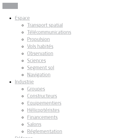
Fermer
Espace
Transport spatial
Télécommunications
Propulsion
Vols habités
Observation
Sciences
Segment sol
Navigation
Industrie
Groupes
Constructeurs
Equipementiers
Hélicoptéristes
Financements
Salons
Réglementation