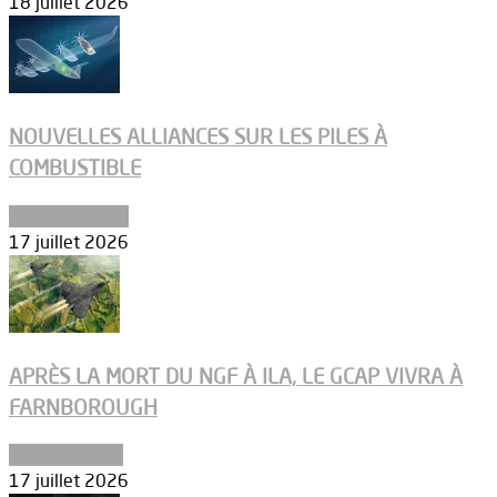
18 juillet 2026
NOUVELLES ALLIANCES SUR LES PILES À
COMBUSTIBLE
Environnement
17 juillet 2026
APRÈS LA MORT DU NGF À ILA, LE GCAP VIVRA À
FARNBOROUGH
Uncategorized
17 juillet 2026