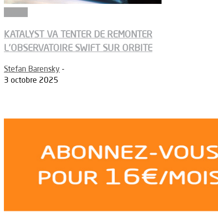
Espace
KATALYST VA TENTER DE REMONTER
L’OBSERVATOIRE SWIFT SUR ORBITE
Stefan Barensky
-
3 octobre 2025