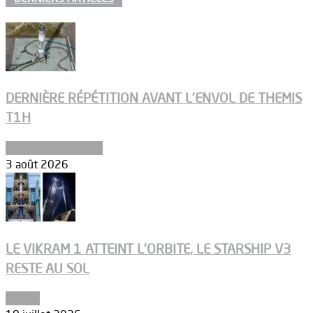
DERNIÈRE RÉPÉTITION AVANT L’ENVOL DE THEMIS
T1H
Ergols et carburants
3 août 2026
LE VIKRAM 1 ATTEINT L’ORBITE, LE STARSHIP V3
RESTE AU SOL
Espace