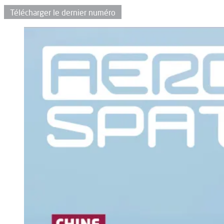
Télécharger le dernier numéro