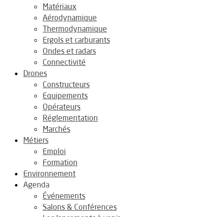
Matériaux
Aérodynamique
Thermodynamique
Ergols et carburants
Ondes et radars
Connectivité
Drones
Constructeurs
Equipements
Opérateurs
Réglementation
Marchés
Métiers
Emploi
Formation
Environnement
Agenda
Événements
Salons & Conférences