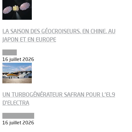
LA SAISON DES GÉOCROISEURS, EN CHINE, AU
JAPON ET EN EUROPE
Espace
16 juillet 2026
UN TURBOGÉNÉRATEUR SAFRAN POUR L’EL9
D’ELECTRA
Environnement
16 juillet 2026