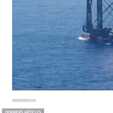
AEROSPATIUM 244
DERNIERS ARTICLES