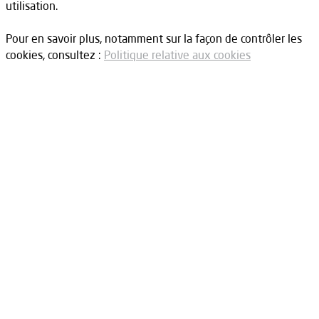
utilisation.
Pour en savoir plus, notamment sur la façon de contrôler les
cookies, consultez :
Politique relative aux cookies