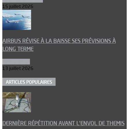
15 juillet 2026
AIRBUS RÉVISE À LA BAISSE SES PRÉVISIONS À
LONG TERME
Aéronautique
13 juillet 2026
ARTICLES POPULAIRES
DERNIÈRE RÉPÉTITION AVANT L’ENVOL DE THEMIS