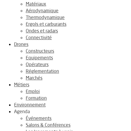
Matériaux
Aérodynamique
Thermodynamique
Ergols et carburants
Ondes et radars
Connectivité
Drones
Constructeurs
Equipements
Opérateurs
Réglementation
Marchés
Métiers
Emploi
Formation
Environnement
Agenda
Événements
Salons & Conférences