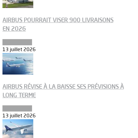
AIRBUS POURRAIT VISER 900 LIVRAISONS
EN 2026
Aéronautique
13 juillet 2026
AIRBUS RÉVISE À LA BAISSE SES PRÉVISIONS À
LONG TERME
Aéronautique
13 juillet 2026