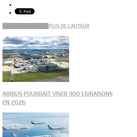
ARTICLES CONNEXES
PLUS DE L'AUTEUR
AIRBUS POURRAIT VISER 900 LIVRAISONS
EN 2026