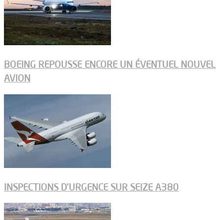
BOEING REPOUSSE ENCORE UN ÉVENTUEL NOUVEL
AVION
INSPECTIONS D’URGENCE SUR SEIZE A380