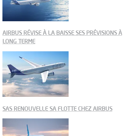
AIRBUS RÉVISE À LA BAISSE SES PRÉVISIONS À
LONG TERME
SAS RENOUVELLE SA FLOTTE CHEZ AIRBUS