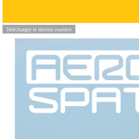
Télécharger le dernier numéro