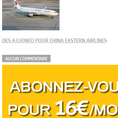
DES A330NEO POUR CHINA EASTERN AIRLINES
AUCUN COMMENTAIRE