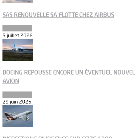
SAS RENOUVELLE SA FLOTTE CHEZ AIRBUS
Aéronautique
5 juillet 2026
BOEING REPOUSSE ENCORE UN ÉVENTUEL NOUVEL
AVION
Aéronautique
29 juin 2026