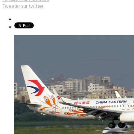
Tweeter sur twitter