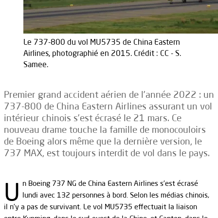
Le 737-800 du vol MU5735 de China Eastern
Airlines, photographié en 2015. Crédit : CC - S.
Samee.
Premier grand accident aérien de l’année 2022 : un
737-800 de China Eastern Airlines assurant un vol
intérieur chinois s’est écrasé le 21 mars. Ce
nouveau drame touche la famille de monocouloirs
de Boeing alors même que la dernière version, le
737 MAX, est toujours interdit de vol dans le pays.
U
n Boeing 737 NG de China Eastern Airlines s’est écrasé
lundi avec 132 personnes à bord. Selon les médias chinois,
il n’y a pas de survivant. Le vol MU5735 effectuait la liaison