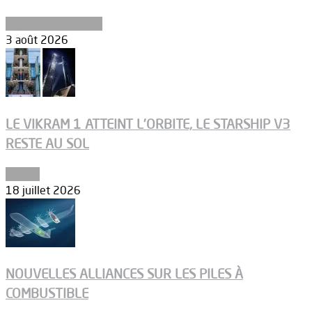
Ergols et carburants
3 août 2026
LE VIKRAM 1 ATTEINT L’ORBITE, LE STARSHIP V3
RESTE AU SOL
Espace
18 juillet 2026
NOUVELLES ALLIANCES SUR LES PILES À
COMBUSTIBLE