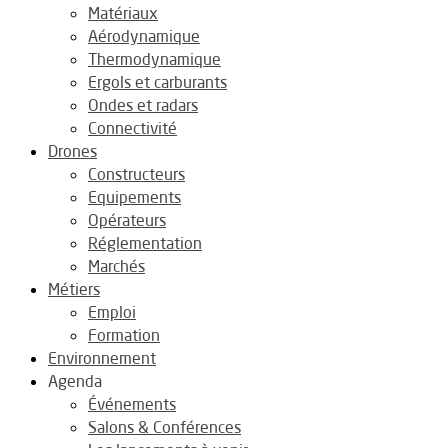
Matériaux
Aérodynamique
Thermodynamique
Ergols et carburants
Ondes et radars
Connectivité
Drones
Constructeurs
Equipements
Opérateurs
Réglementation
Marchés
Métiers
Emploi
Formation
Environnement
Agenda
Événements
Salons & Conférences