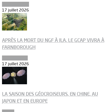
Environnement
17 juillet 2026
APRÈS LA MORT DU NGF À ILA, LE GCAP VIVRA À
FARNBOROUGH
Uncategorized
17 juillet 2026
LA SAISON DES GÉOCROISEURS, EN CHINE, AU
JAPON ET EN EUROPE
Espace