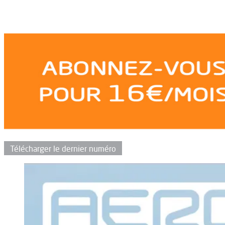
Télécharger le dernier numéro