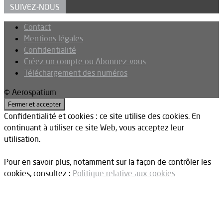
SUIVEZ-NOUS
Contact
Mentions légales
Confidentialité
Créez un compte ou Abonnez-vous
Téléchargement des numéros
© Aerospatium
Confidentialité et cookies : ce site utilise des cookies. En
continuant à utiliser ce site Web, vous acceptez leur
utilisation.
Pour en savoir plus, notamment sur la façon de contrôler les
cookies, consultez :
Politique relative aux cookies