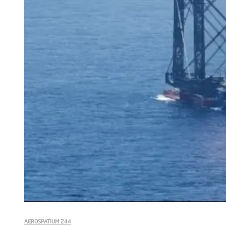
AEROSPATIUM 244