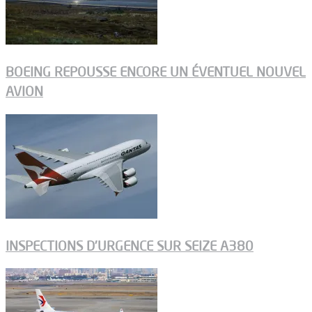
BOEING REPOUSSE ENCORE UN ÉVENTUEL NOUVEL
AVION
INSPECTIONS D’URGENCE SUR SEIZE A380