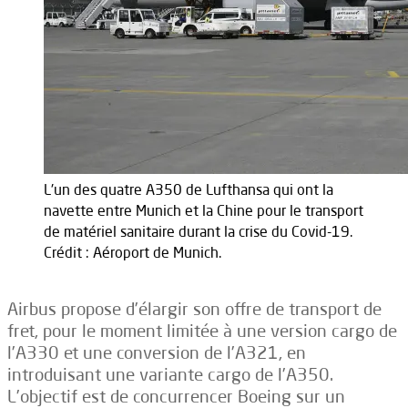
L'un des quatre A350 de Lufthansa qui ont la
navette entre Munich et la Chine pour le transport
de matériel sanitaire durant la crise du Covid-19.
Crédit : Aéroport de Munich.
Airbus propose d’élargir son offre de transport de
fret, pour le moment limitée à une version cargo de
l’A330 et une conversion de l’A321, en
introduisant une variante cargo de l’A350.
L’objectif est de concurrencer Boeing sur un