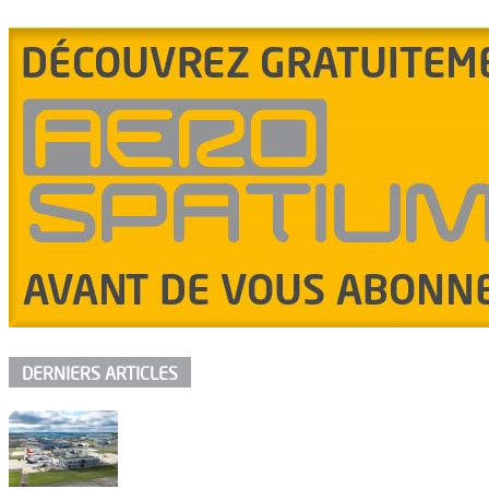
DERNIERS ARTICLES