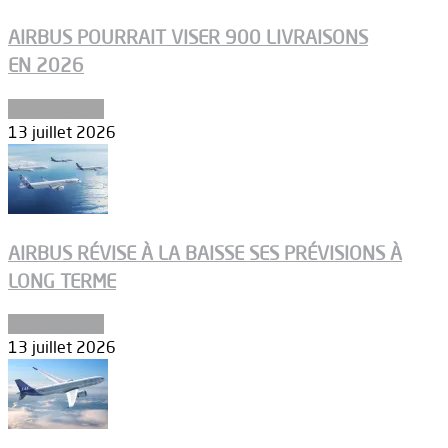
AIRBUS POURRAIT VISER 900 LIVRAISONS
EN 2026
Aéronautique
13 juillet 2026
AIRBUS RÉVISE À LA BAISSE SES PRÉVISIONS À
LONG TERME
Aéronautique
13 juillet 2026