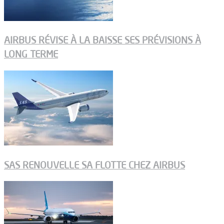
AIRBUS RÉVISE À LA BAISSE SES PRÉVISIONS À
LONG TERME
SAS RENOUVELLE SA FLOTTE CHEZ AIRBUS