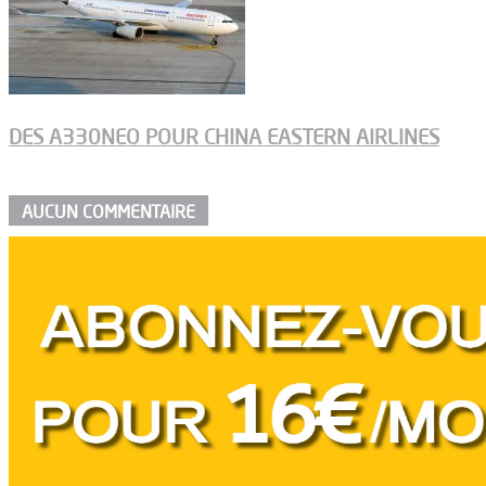
DES A330NEO POUR CHINA EASTERN AIRLINES
AUCUN COMMENTAIRE