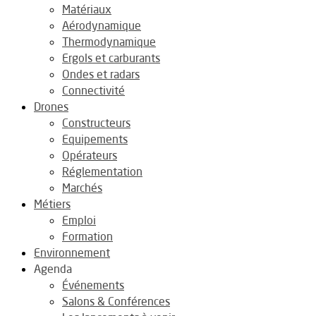
Matériaux
Aérodynamique
Thermodynamique
Ergols et carburants
Ondes et radars
Connectivité
Drones
Constructeurs
Equipements
Opérateurs
Réglementation
Marchés
Métiers
Emploi
Formation
Environnement
Agenda
Événements
Salons & Conférences