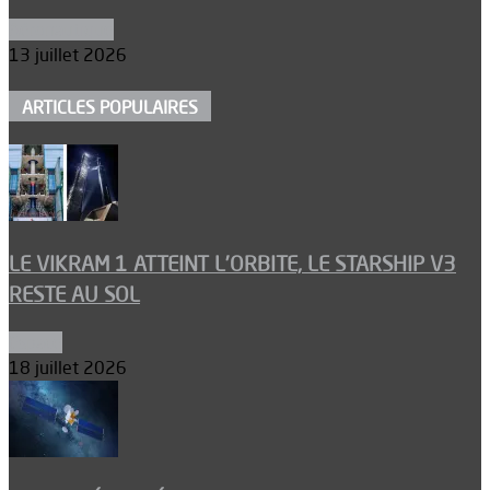
Aéronautique
13 juillet 2026
ARTICLES POPULAIRES
LE VIKRAM 1 ATTEINT L’ORBITE, LE STARSHIP V3
RESTE AU SOL
Espace
18 juillet 2026