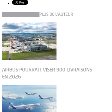
ARTICLES CONNEXES
PLUS DE L'AUTEUR
AIRBUS POURRAIT VISER 900 LIVRAISONS
EN 2026