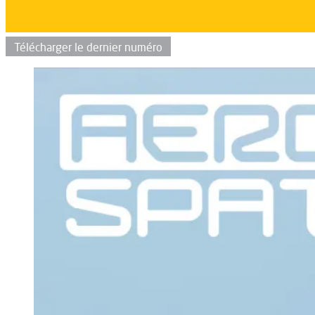
Télécharger le dernier numéro