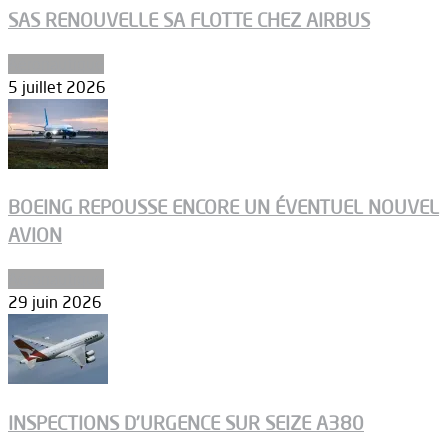
SAS RENOUVELLE SA FLOTTE CHEZ AIRBUS
Aéronautique
5 juillet 2026
BOEING REPOUSSE ENCORE UN ÉVENTUEL NOUVEL
AVION
Aéronautique
29 juin 2026
INSPECTIONS D’URGENCE SUR SEIZE A380