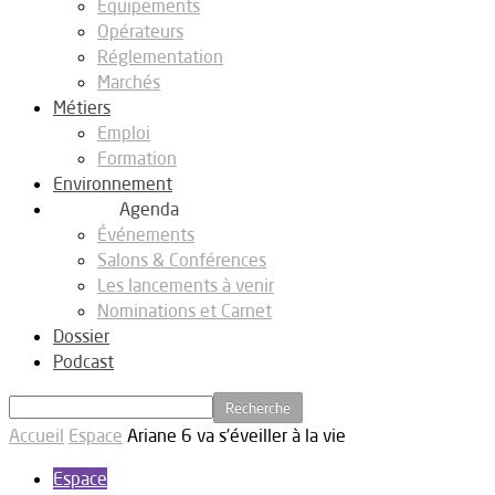
Equipements
Opérateurs
Réglementation
Marchés
Métiers
Emploi
Formation
Environnement
Agenda
Événements
Salons & Conférences
Les lancements à venir
Nominations et Carnet
Dossier
Podcast
Accueil
Espace
Ariane 6 va s’éveiller à la vie
Espace