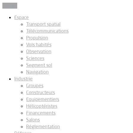
Fermer
Espace
Transport spatial
Télécommunications
Propulsion
Vols habités
Observation
Sciences
Segment sol
Navigation
Industrie
Groupes
Constructeurs
Equipementiers
Hélicoptéristes
Financements
Salons
Réglementation