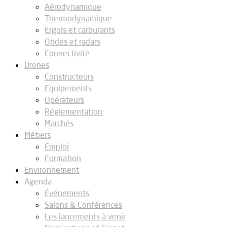
Aérodynamique
Thermodynamique
Ergols et carburants
Ondes et radars
Connectivité
Drones
Constructeurs
Equipements
Opérateurs
Réglementation
Marchés
Métiers
Emploi
Formation
Environnement
Agenda
Événements
Salons & Conférences
Les lancements à venir