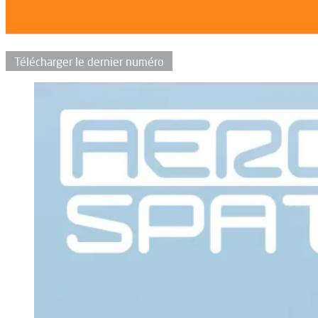
Télécharger le dernier numéro