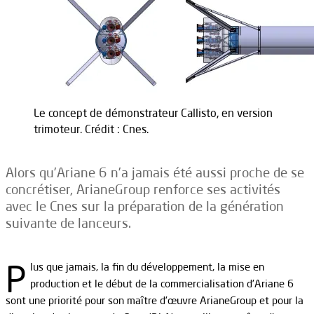
Le concept de démonstrateur Callisto, en version
trimoteur. Crédit : Cnes.
Alors qu’Ariane 6 n’a jamais été aussi proche de se
concrétiser, ArianeGroup renforce ses activités
avec le Cnes sur la préparation de la génération
suivante de lanceurs.
P
lus que jamais, la fin du développement, la mise en
production et le début de la commercialisation d’Ariane 6
sont une priorité pour son maître d’œuvre ArianeGroup et pour la