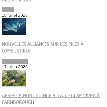
Espace
18 juillet 2026
NOUVELLES ALLIANCES SUR LES PILES À
COMBUSTIBLE
Environnement
17 juillet 2026
APRÈS LA MORT DU NGF À ILA, LE GCAP VIVRA À
FARNBOROUGH