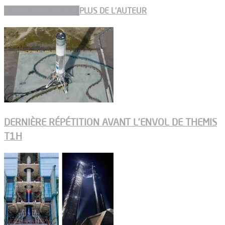
ARTICLES CONNEXES
PLUS DE L'AUTEUR
DERNIÈRE RÉPÉTITION AVANT L’ENVOL DE THEMIS
T1H