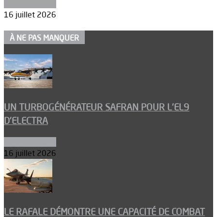
Environnement
16 juillet 2026
À NE PAS MANQUER
UN TURBOGÉNÉRATEUR SAFRAN POUR L’EL9
D’ELECTRA
Environnement
16 juillet 2026
LE RAFALE DÉMONTRE UNE CAPACITÉ DE COMBAT