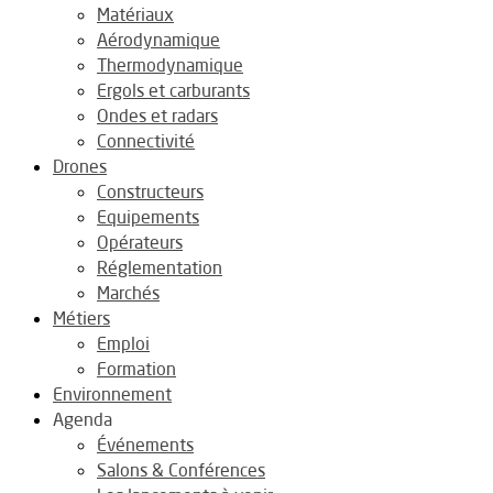
Matériaux
Aérodynamique
Thermodynamique
Ergols et carburants
Ondes et radars
Connectivité
Drones
Constructeurs
Equipements
Opérateurs
Réglementation
Marchés
Métiers
Emploi
Formation
Environnement
Agenda
Événements
Salons & Conférences