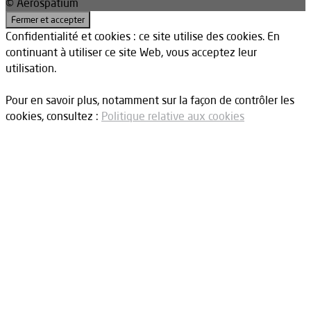
© Aerospatium
Confidentialité et cookies : ce site utilise des cookies. En
continuant à utiliser ce site Web, vous acceptez leur
utilisation.
Pour en savoir plus, notamment sur la façon de contrôler les
cookies, consultez :
Politique relative aux cookies