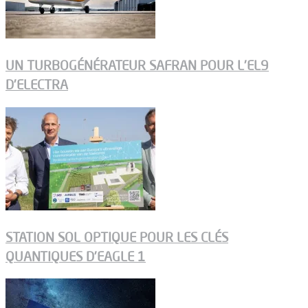
UN TURBOGÉNÉRATEUR SAFRAN POUR L’EL9
D’ELECTRA
STATION SOL OPTIQUE POUR LES CLÉS
QUANTIQUES D’EAGLE 1