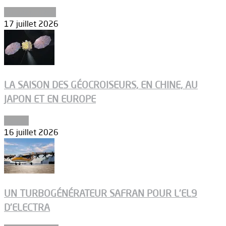
Uncategorized
17 juillet 2026
LA SAISON DES GÉOCROISEURS, EN CHINE, AU
JAPON ET EN EUROPE
Espace
16 juillet 2026
UN TURBOGÉNÉRATEUR SAFRAN POUR L’EL9
D’ELECTRA