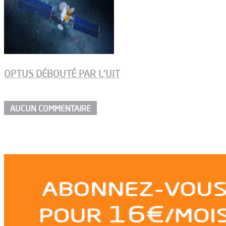
OPTUS DÉBOUTÉ PAR L’UIT
AUCUN COMMENTAIRE