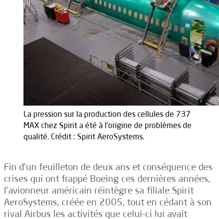
La pression sur la production des cellules de 737
MAX chez Spirit a été à l'origine de problèmes de
qualité. Crédit : Spirit AeroSystems.
Fin d’un feuilleton de deux ans et conséquence des
crises qui ont frappé Boeing ces dernières années,
l’avionneur américain réintègre sa filiale Spirit
AeroSystems, créée en 2005, tout en cédant à son
rival Airbus les activités que celui-ci lui avait