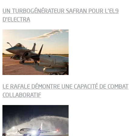
UN TURBOGÉNÉRATEUR SAFRAN POUR L’EL9
D’ELECTRA
LE RAFALE DÉMONTRE UNE CAPACITÉ DE COMBAT
COLLABORATIF