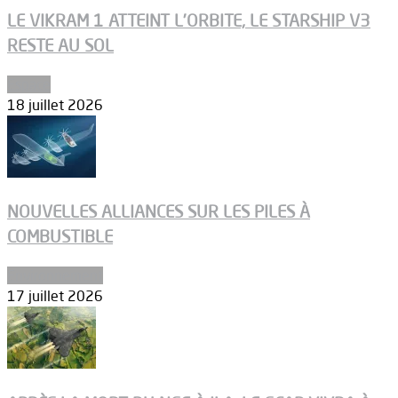
LE VIKRAM 1 ATTEINT L’ORBITE, LE STARSHIP V3
RESTE AU SOL
Espace
18 juillet 2026
NOUVELLES ALLIANCES SUR LES PILES À
COMBUSTIBLE
Environnement
17 juillet 2026