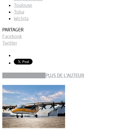
Toulouse
Tulsa
Wichita
PARTAGER
Facebook
Twitter
ARTICLES CONNEXES
PLUS DE L'AUTEUR