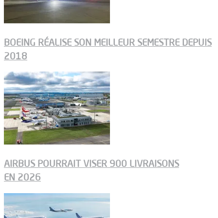
BOEING RÉALISE SON MEILLEUR SEMESTRE DEPUIS
2018
AIRBUS POURRAIT VISER 900 LIVRAISONS
EN 2026