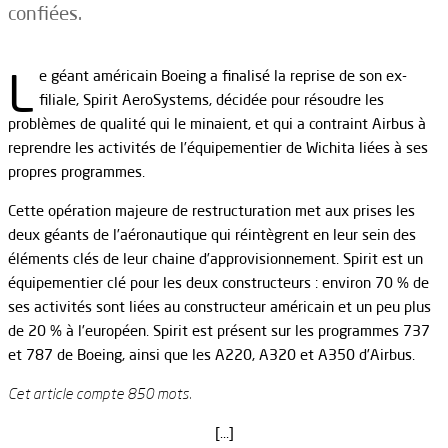
confiées.
L
e géant américain Boeing a finalisé la reprise de son ex-
filiale, Spirit AeroSystems, décidée pour résoudre les
problèmes de qualité qui le minaient, et qui a contraint Airbus à
reprendre les activités de l’équipementier de Wichita liées à ses
propres programmes.
Cette opération majeure de restructuration met aux prises les
deux géants de l’aéronautique qui réintègrent en leur sein des
éléments clés de leur chaine d’approvisionnement. Spirit est un
équipementier clé pour les deux constructeurs : environ 70 % de
ses activités sont liées au constructeur américain et un peu plus
de 20 % à l’européen. Spirit est présent sur les programmes 737
et 787 de Boeing, ainsi que les A220, A320 et A350 d’Airbus.
Cet article compte 850 mots.
[…]