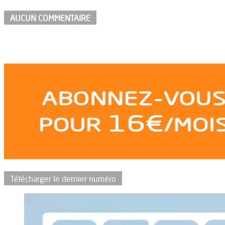
AUCUN COMMENTAIRE
Télécharger le dernier numéro