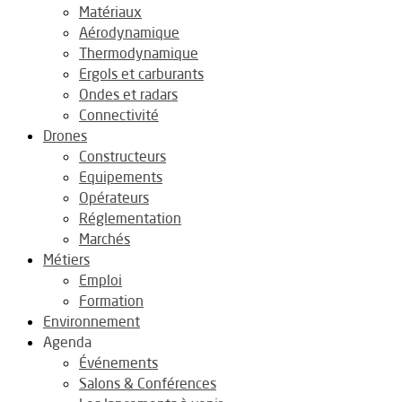
Matériaux
Aérodynamique
Thermodynamique
Ergols et carburants
Ondes et radars
Connectivité
Drones
Constructeurs
Equipements
Opérateurs
Réglementation
Marchés
Métiers
Emploi
Formation
Environnement
Agenda
Événements
Salons & Conférences