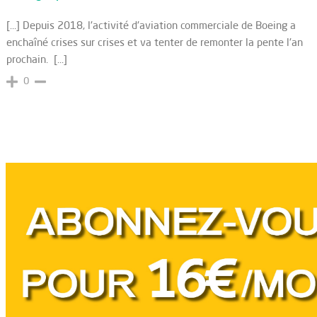
[…] Depuis 2018, l'activité d'aviation commerciale de Boeing a
enchaîné crises sur crises et va tenter de remonter la pente l'an
prochain. […]
0