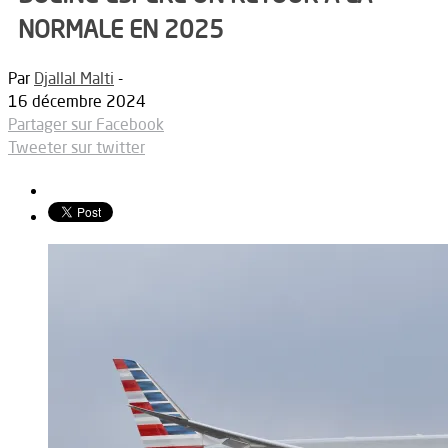
NORMALE EN 2025
Par
Djallal Malti
-
16 décembre 2024
Partager sur Facebook
Tweeter sur twitter