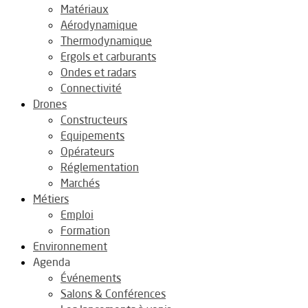
Matériaux
Aérodynamique
Thermodynamique
Ergols et carburants
Ondes et radars
Connectivité
Drones
Constructeurs
Equipements
Opérateurs
Réglementation
Marchés
Métiers
Emploi
Formation
Environnement
Agenda
Événements
Salons & Conférences