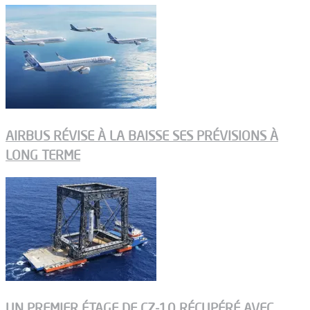
AIRBUS RÉVISE À LA BAISSE SES PRÉVISIONS À
LONG TERME
UN PREMIER ÉTAGE DE CZ-10 RÉCUPÉRÉ AVEC