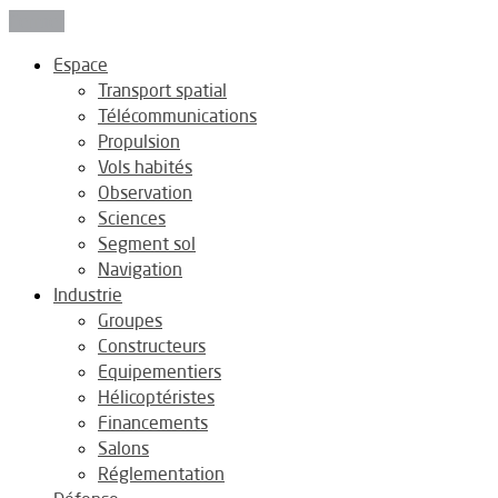
Fermer
Espace
Transport spatial
Télécommunications
Propulsion
Vols habités
Observation
Sciences
Segment sol
Navigation
Industrie
Groupes
Constructeurs
Equipementiers
Hélicoptéristes
Financements
Salons
Réglementation