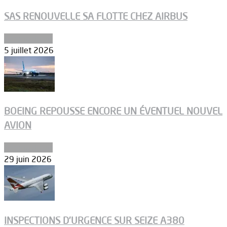
SAS RENOUVELLE SA FLOTTE CHEZ AIRBUS
Aéronautique
5 juillet 2026
BOEING REPOUSSE ENCORE UN ÉVENTUEL NOUVEL
AVION
Aéronautique
29 juin 2026
INSPECTIONS D’URGENCE SUR SEIZE A380