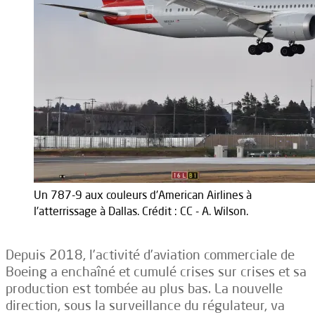
Un 787-9 aux couleurs d'American Airlines à
l'atterrissage à Dallas. Crédit : CC - A. Wilson.
Depuis 2018, l’activité d’aviation commerciale de
Boeing a enchaîné et cumulé crises sur crises et sa
production est tombée au plus bas. La nouvelle
direction, sous la surveillance du régulateur, va