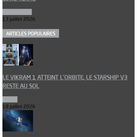
Aéronautique
13 juillet 2026
ARTICLES POPULAIRES
LE VIKRAM 1 ATTEINT L’ORBITE, LE STARSHIP V3
RESTE AU SOL
Espace
18 juillet 2026