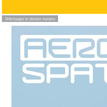
Télécharger le dernier numéro