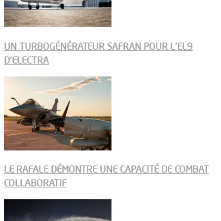
UN TURBOGÉNÉRATEUR SAFRAN POUR L’EL9
D’ELECTRA
LE RAFALE DÉMONTRE UNE CAPACITÉ DE COMBAT
COLLABORATIF