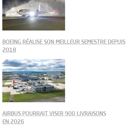
BOEING RÉALISE SON MEILLEUR SEMESTRE DEPUIS
2018
AIRBUS POURRAIT VISER 900 LIVRAISONS
EN 2026