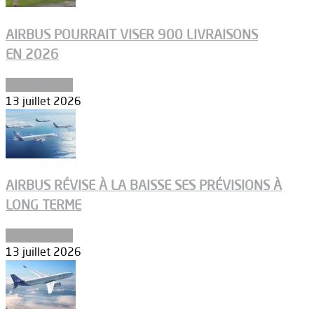
AIRBUS POURRAIT VISER 900 LIVRAISONS
EN 2026
Aéronautique
13 juillet 2026
AIRBUS RÉVISE À LA BAISSE SES PRÉVISIONS À
LONG TERME
Aéronautique
13 juillet 2026