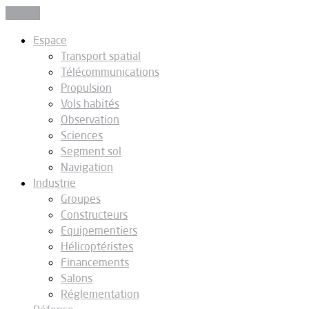
Fermer
Espace
Transport spatial
Télécommunications
Propulsion
Vols habités
Observation
Sciences
Segment sol
Navigation
Industrie
Groupes
Constructeurs
Equipementiers
Hélicoptéristes
Financements
Salons
Réglementation