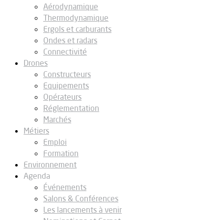
Aérodynamique
Thermodynamique
Ergols et carburants
Ondes et radars
Connectivité
Drones
Constructeurs
Equipements
Opérateurs
Réglementation
Marchés
Métiers
Emploi
Formation
Environnement
Agenda
Événements
Salons & Conférences
Les lancements à venir