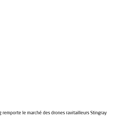
 remporte le marché des drones ravitailleurs Stingray