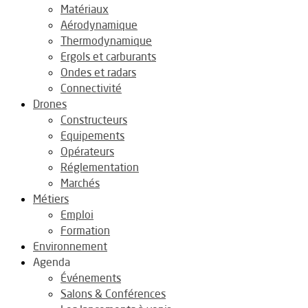
Matériaux
Aérodynamique
Thermodynamique
Ergols et carburants
Ondes et radars
Connectivité
Drones
Constructeurs
Equipements
Opérateurs
Réglementation
Marchés
Métiers
Emploi
Formation
Environnement
Agenda
Événements
Salons & Conférences