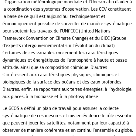
l’Organisation météorologique mondiale et l’Unesco afin d’aider à
la coordination des systèmes d’observation. Les ECV constituent
la base de ce qu’il est aujourd’hui techniquement et
économiquement possible de surveiller de manière systématique
pour soutenir les travaux de l’UNFCCC (United Nations
Framework Convention on Climate Change) et du GIEC (Groupe
d’experts intergouvernemental sur l’évolution du climat).
Certaines de ces variables concernent les caractéristiques
dynamiques et énergétiques de l’atmosphère à haute et basse
altitude, ainsi que sa composition chimique. D’autres
s’intéressent aux caractéristiques physiques, chimiques et
biologiques de la surface des océans et des eaux profondes.
D’autres, enfin, se rapportent aux terres émergées, à l’hydrologie,
aux glaces, à la biomasse et à la photosynthèse.
Le GCOS a défini un plan de travail pour assurer la collecte
systématique de ces mesures et mis en évidence le rôle essentiel
que peuvent jouer les satellites, notamment par leur capacité à
observer de manière cohérente et en continu l’ensemble du globe,