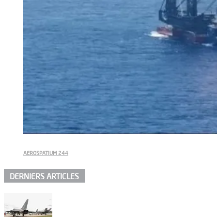
AEROSPATIUM 244
DERNIERS ARTICLES