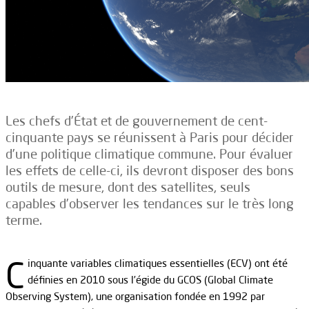
Les chefs d’État et de gouvernement de cent-
cinquante pays se réunissent à Paris pour décider
d’une politique climatique commune. Pour évaluer
les effets de celle-ci, ils devront disposer des bons
outils de mesure, dont des satellites, seuls
capables d’observer les tendances sur le très long
terme.
C
inquante variables climatiques essentielles (ECV) ont été
définies en 2010 sous l’égide du GCOS (Global Climate
Observing System), une organisation fondée en 1992 par