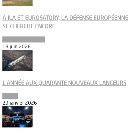
À ILA ET EUROSATORY, LA DÉFENSE EUROPÉENNE
SE CHERCHE ENCORE
Aéronefs de combat
18 juin 2026
L’ANNÉE AUX QUARANTE NOUVEAUX LANCEURS
Dossier
29 janvier 2026