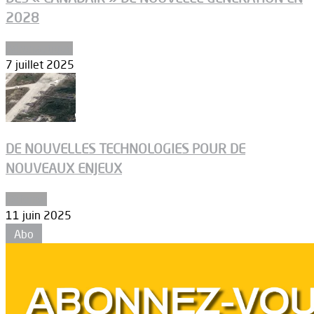
2028
Aéronautique
7 juillet 2025
DE NOUVELLES TECHNOLOGIES POUR DE
NOUVEAUX ENJEUX
Défense
11 juin 2025
Abo