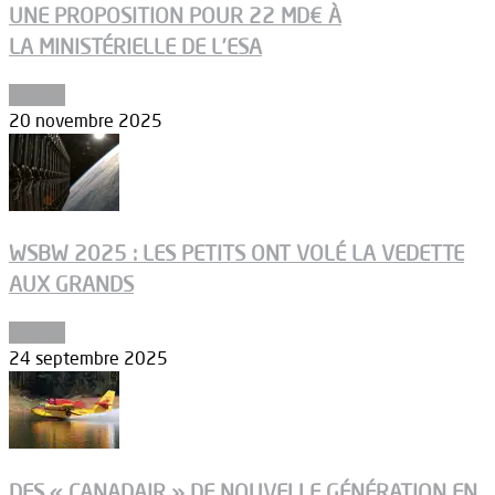
UNE PROPOSITION POUR 22 MD€ À
LA MINISTÉRIELLE DE L’ESA
Dossier
20 novembre 2025
WSBW 2025 : LES PETITS ONT VOLÉ LA VEDETTE
AUX GRANDS
Dossier
24 septembre 2025
DES « CANADAIR » DE NOUVELLE GÉNÉRATION EN