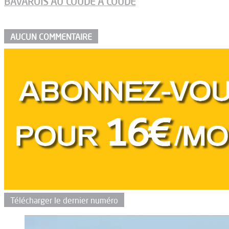
BAVAROIS AU COUDE À COUDE
AUCUN COMMENTAIRE
Télécharger le dernier numéro