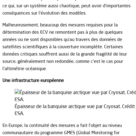
ce qui, sur un système aussi chaotique, peut avoir d’importantes
conséquences sur l’évolution des modèles.
Malheureusement, beaucoup des mesures requises pour la
détermination des ECV ne remontent pas à plus de quelques
années ou ne sont disponibles qu’au travers des données de
satellites scientifiques à la couverture incomplète. Certaines
données critiques souffrent aussi de la grande fragilité de leur
source, généralement non redondée, comme c’est le cas pour
l’altimétrie océanique.
Une infrastructure européenne
Épaisseur de la banquise arctique vue par Cryosat. Crédit 
ESA.
En Europe, la continuité des mesures a fait l’objet au niveau
communautaire du programme GMES (Global Monitoring for