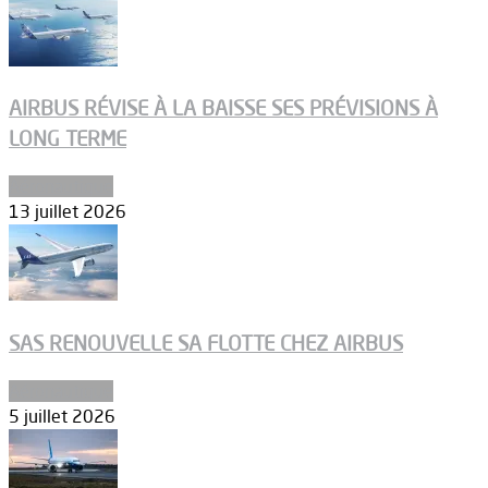
AIRBUS RÉVISE À LA BAISSE SES PRÉVISIONS À
LONG TERME
Aéronautique
13 juillet 2026
SAS RENOUVELLE SA FLOTTE CHEZ AIRBUS
Aéronautique
5 juillet 2026