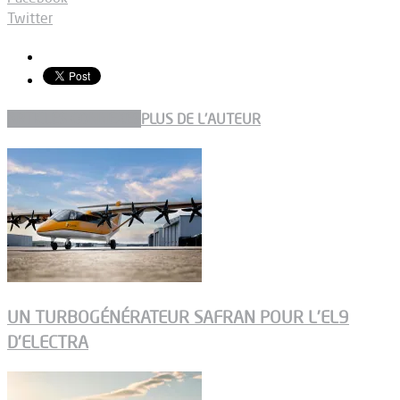
Twitter
ARTICLES CONNEXES
PLUS DE L'AUTEUR
UN TURBOGÉNÉRATEUR SAFRAN POUR L’EL9
D’ELECTRA