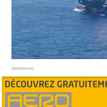
AEROSPATIUM 244