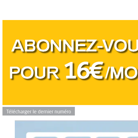
Télécharger le dernier numéro