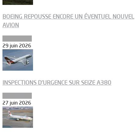
BOEING REPOUSSE ENCORE UN ÉVENTUEL NOUVEL
AVION
Aéronautique
29 juin 2026
INSPECTIONS D’URGENCE SUR SEIZE A380
Aéronautique
27 juin 2026