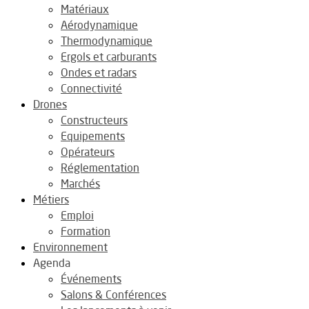
Matériaux
Aérodynamique
Thermodynamique
Ergols et carburants
Ondes et radars
Connectivité
Drones
Constructeurs
Equipements
Opérateurs
Réglementation
Marchés
Métiers
Emploi
Formation
Environnement
Agenda
Événements
Salons & Conférences