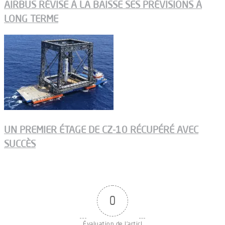
AIRBUS RÉVISE À LA BAISSE SES PRÉVISIONS À
LONG TERME
UN PREMIER ÉTAGE DE CZ-10 RÉCUPÉRÉ AVEC
SUCCÈS
0
Évaluation de l'articl