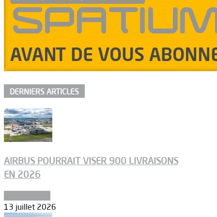
DERNIERS ARTICLES
AIRBUS POURRAIT VISER 900 LIVRAISONS
EN 2026
Aéronautique
13 juillet 2026