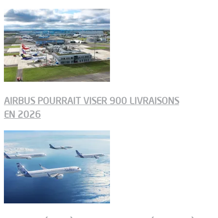
AIRBUS POURRAIT VISER 900 LIVRAISONS
EN 2026