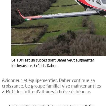
Le TBM est un succès dont Daher veut augmenter
les livraisons. Crédit : Daher.
Avionneur et équipementier, Daher continue sa
croissance. Le groupe familial vise maintenant les
2 Md€ de chiffre d’affaires à brève échéance.