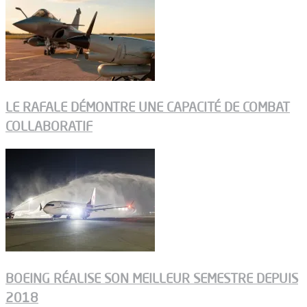
LE RAFALE DÉMONTRE UNE CAPACITÉ DE COMBAT
COLLABORATIF
BOEING RÉALISE SON MEILLEUR SEMESTRE DEPUIS
2018