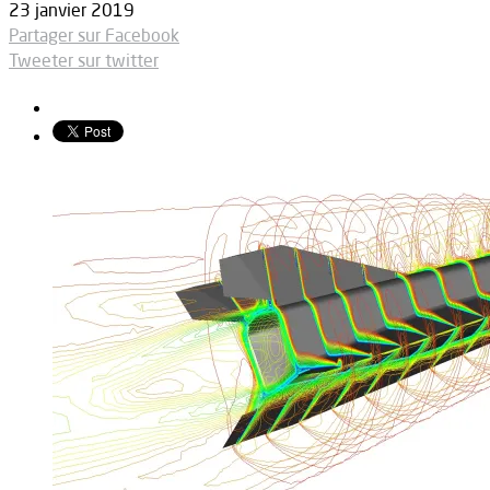
23 janvier 2019
Partager sur Facebook
Tweeter sur twitter