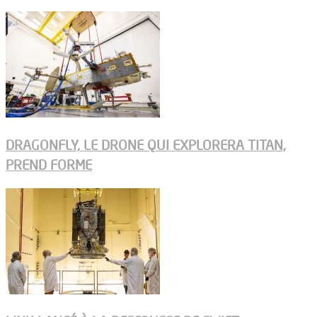
DRAGONFLY, LE DRONE QUI EXPLORERA TITAN,
PREND FORME