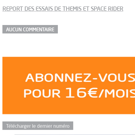
REPORT DES ESSAIS DE THEMIS ET SPACE RIDER
AUCUN COMMENTAIRE
Télécharger le dernier numéro