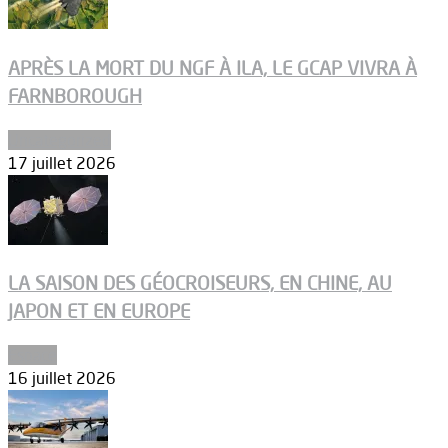
APRÈS LA MORT DU NGF À ILA, LE GCAP VIVRA À
FARNBOROUGH
Uncategorized
17 juillet 2026
LA SAISON DES GÉOCROISEURS, EN CHINE, AU
JAPON ET EN EUROPE
Espace
16 juillet 2026