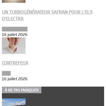
UN TURBOGÉNÉRATEUR SAFRAN POUR L’EL9
D’ELECTRA
Environnement
16 juillet 2026
CONTREFEUX
Edito
16 juillet 2026
À NE PAS MANQUER