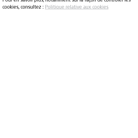
cookies, consultez :
Politique relative aux cookies