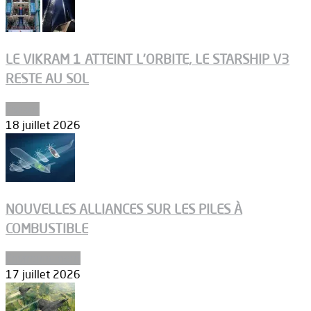
LE VIKRAM 1 ATTEINT L’ORBITE, LE STARSHIP V3
RESTE AU SOL
Espace
18 juillet 2026
NOUVELLES ALLIANCES SUR LES PILES À
COMBUSTIBLE
Environnement
17 juillet 2026