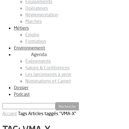
Equipements
Opérateurs
Réglementation
Marchés
Métiers
Emploi
Formation
Environnement
Agenda
Événements
Salons & Conférences
Les lancements à venir
Nominations et Carnet
Dossier
Podcast
Accueil
Tags
Articles taggés "VMA-X"