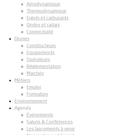
Aérodynamique
Thermodynamique
Ergols et carburants
Ondes et radars
Connectivité
Drones
Constructeurs
Equipements
Opérateurs
Réglementation
Marchés
Métiers
Emploi
Formation
Environnement
Agenda
Événements
Salons & Conférences
Les lancements à venir