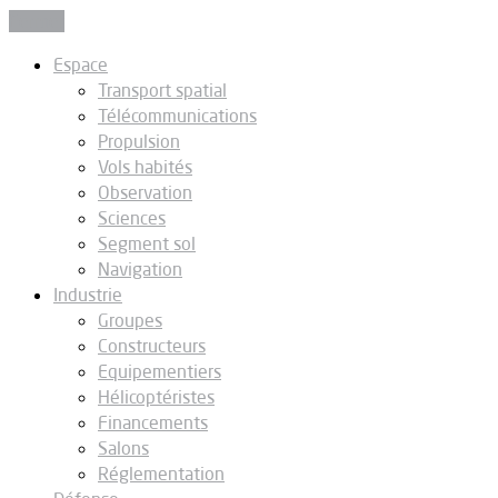
Fermer
Espace
Transport spatial
Télécommunications
Propulsion
Vols habités
Observation
Sciences
Segment sol
Navigation
Industrie
Groupes
Constructeurs
Equipementiers
Hélicoptéristes
Financements
Salons
Réglementation