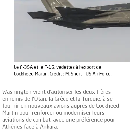
Le F-35A et le F-16, vedettes à l'export de
Lockheed Martin. Crédit : M. Short - US Air Force.
Washington vient d’autoriser les deux frères
ennemis de l’Otan, la Grèce et la Turquie, à se
fournir en nouveaux avions auprès de Lockheed
Martin pour renforcer ou moderniser leurs
aviations de combat, avec une préférence pour
Athènes face à Ankara.