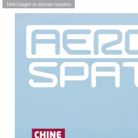
Télécharger le dernier numéro