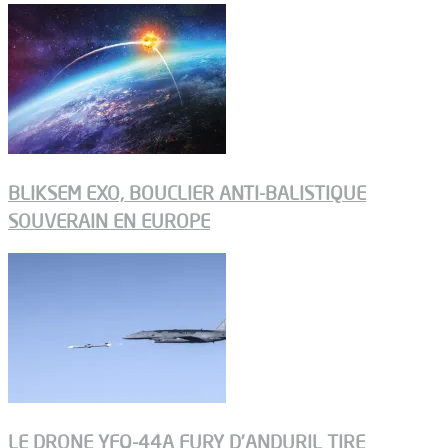
BLIKSEM EXO, BOUCLIER ANTI-BALISTIQUE
SOUVERAIN EN EUROPE
LE DRONE YFQ-44A FURY D’ANDURIL TIRE