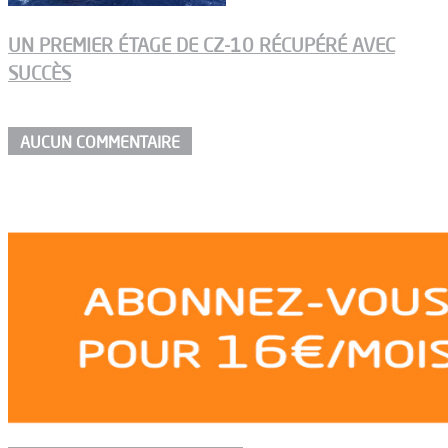
UN PREMIER ÉTAGE DE CZ-10 RÉCUPÉRÉ AVEC
SUCCÈS
AUCUN COMMENTAIRE