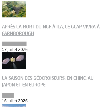
APRÈS LA MORT DU NGF À ILA, LE GCAP VIVRA À
FARNBOROUGH
Uncategorized
17 juillet 2026
LA SAISON DES GÉOCROISEURS, EN CHINE, AU
JAPON ET EN EUROPE
Espace
16 juillet 2026