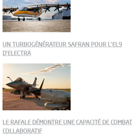
UN TURBOGÉNÉRATEUR SAFRAN POUR L’EL9
D’ELECTRA
LE RAFALE DÉMONTRE UNE CAPACITÉ DE COMBAT
COLLABORATIF