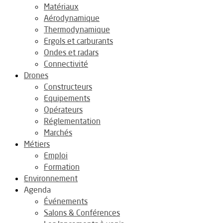
Matériaux
Aérodynamique
Thermodynamique
Ergols et carburants
Ondes et radars
Connectivité
Drones
Constructeurs
Equipements
Opérateurs
Réglementation
Marchés
Métiers
Emploi
Formation
Environnement
Agenda
Événements
Salons & Conférences