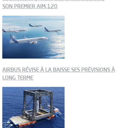
SON PREMIER AIM‑120
AIRBUS RÉVISE À LA BAISSE SES PRÉVISIONS À
LONG TERME