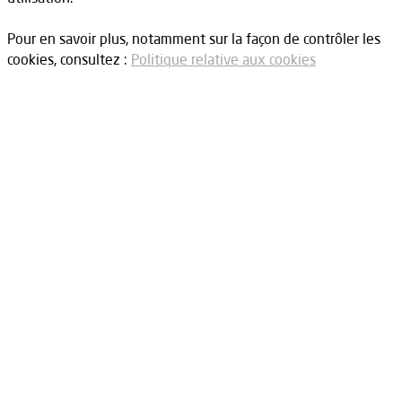
Pour en savoir plus, notamment sur la façon de contrôler les
cookies, consultez :
Politique relative aux cookies