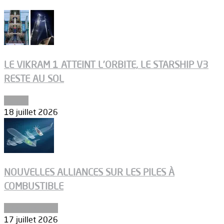
LE VIKRAM 1 ATTEINT L’ORBITE, LE STARSHIP V3
RESTE AU SOL
Espace
18 juillet 2026
NOUVELLES ALLIANCES SUR LES PILES À
COMBUSTIBLE
Environnement
17 juillet 2026