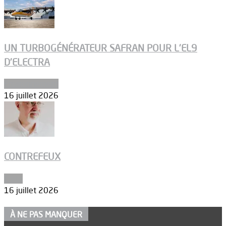
UN TURBOGÉNÉRATEUR SAFRAN POUR L’EL9
D’ELECTRA
Environnement
16 juillet 2026
CONTREFEUX
Edito
16 juillet 2026
À NE PAS MANQUER