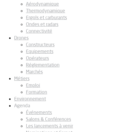
Aérodynamique
Thermodynamique
Ergols et carburants
Ondes et radars
Connectivité
Drones
Constructeurs
Equipements
Opérateurs
Réglementation
Marchés
Métiers
Emploi
Formation
Environnement
Agenda
Événements
Salons & Conférences
Les lancements à venir