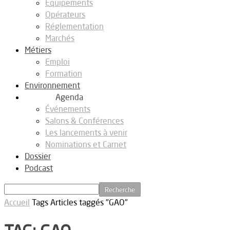
Equipements
Opérateurs
Réglementation
Marchés
Métiers
Emploi
Formation
Environnement
Agenda
Événements
Salons & Conférences
Les lancements à venir
Nominations et Carnet
Dossier
Podcast
Accueil
Tags
Articles taggés "GAO"