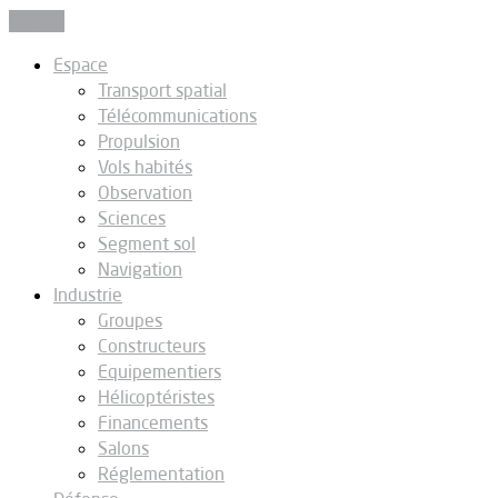
Fermer
Espace
Transport spatial
Télécommunications
Propulsion
Vols habités
Observation
Sciences
Segment sol
Navigation
Industrie
Groupes
Constructeurs
Equipementiers
Hélicoptéristes
Financements
Salons
Réglementation