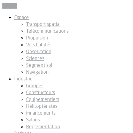
Fermer
Espace
Transport spatial
Télécommunications
Propulsion
Vols habités
Observation
Sciences
Segment sol
Navigation
Industrie
Groupes
Constructeurs
Equipementiers
Hélicoptéristes
Financements
Salons
Réglementation