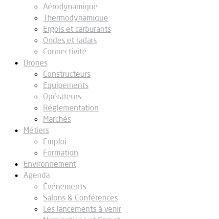
Aérodynamique
Thermodynamique
Ergols et carburants
Ondes et radars
Connectivité
Drones
Constructeurs
Equipements
Opérateurs
Réglementation
Marchés
Métiers
Emploi
Formation
Environnement
Agenda
Événements
Salons & Conférences
Les lancements à venir