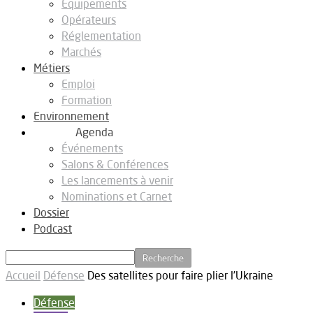
Equipements
Opérateurs
Réglementation
Marchés
Métiers
Emploi
Formation
Environnement
Agenda
Événements
Salons & Conférences
Les lancements à venir
Nominations et Carnet
Dossier
Podcast
Accueil
Défense
Des satellites pour faire plier l’Ukraine
Défense