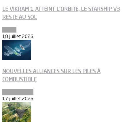
LE VIKRAM 1 ATTEINT L’ORBITE, LE STARSHIP V3
RESTE AU SOL
Espace
18 juillet 2026
NOUVELLES ALLIANCES SUR LES PILES À
COMBUSTIBLE
Environnement
17 juillet 2026