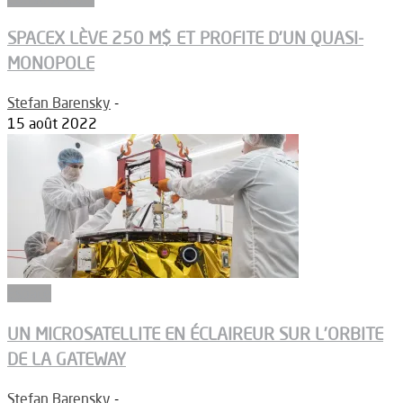
SPACEX LÈVE 250 M$ ET PROFITE D’UN QUASI-
MONOPOLE
Stefan Barensky
-
15 août 2022
Espace
UN MICROSATELLITE EN ÉCLAIREUR SUR L’ORBITE
DE LA GATEWAY
Stefan Barensky
-