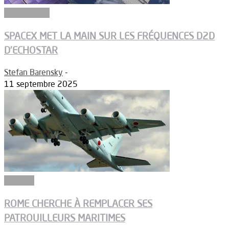
Connectivité
SPACEX MET LA MAIN SUR LES FRÉQUENCES D2D
D’ECHOSTAR
Stefan Barensky
-
11 septembre 2025
Défense
ROME CHERCHE À REMPLACER SES
PATROUILLEURS MARITIMES