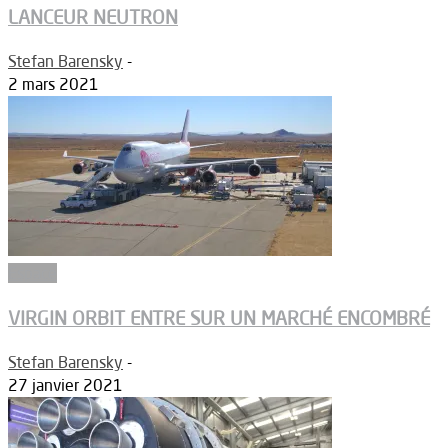
LANCEUR NEUTRON
Stefan Barensky
-
2 mars 2021
Espace
VIRGIN ORBIT ENTRE SUR UN MARCHÉ ENCOMBRÉ
Stefan Barensky
-
27 janvier 2021