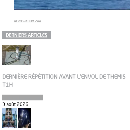
AEROSPATIUM 244
DERNIERS ARTICLES
DERNIÈRE RÉPÉTITION AVANT L’ENVOL DE THEMIS
T1H
Ergols et carburants
3 août 2026