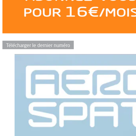
Télécharger le dernier numéro