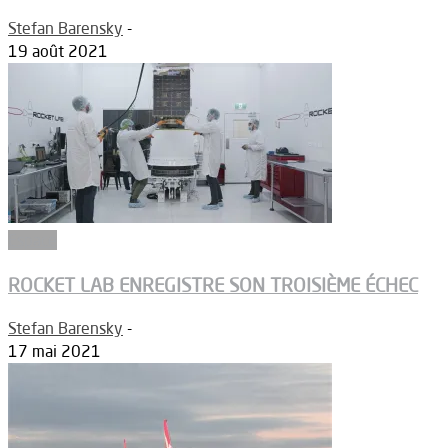
Stefan Barensky
-
19 août 2021
Espace
ROCKET LAB ENREGISTRE SON TROISIÈME ÉCHEC
Stefan Barensky
-
17 mai 2021