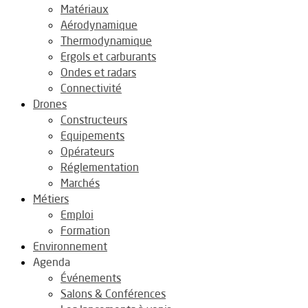
Matériaux
Aérodynamique
Thermodynamique
Ergols et carburants
Ondes et radars
Connectivité
Drones
Constructeurs
Equipements
Opérateurs
Réglementation
Marchés
Métiers
Emploi
Formation
Environnement
Agenda
Événements
Salons & Conférences