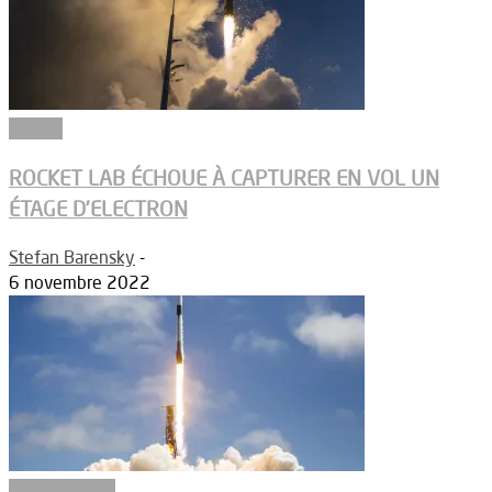
Espace
ROCKET LAB ÉCHOUE À CAPTURER EN VOL UN
ÉTAGE D’ELECTRON
Stefan Barensky
-
6 novembre 2022
Constructeurs