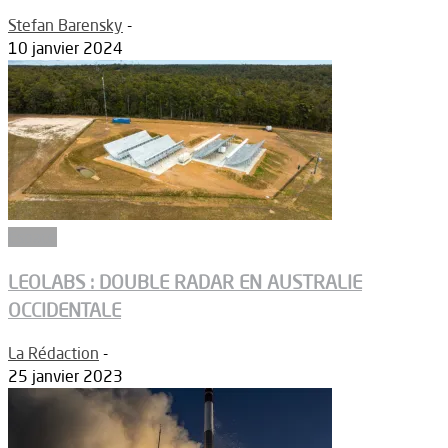
Stefan Barensky
-
10 janvier 2024
Espace
LEOLABS : DOUBLE RADAR EN AUSTRALIE
OCCIDENTALE
La Rédaction
-
25 janvier 2023