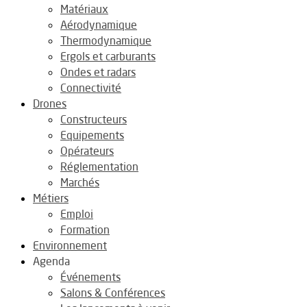
Matériaux
Aérodynamique
Thermodynamique
Ergols et carburants
Ondes et radars
Connectivité
Drones
Constructeurs
Equipements
Opérateurs
Réglementation
Marchés
Métiers
Emploi
Formation
Environnement
Agenda
Événements
Salons & Conférences