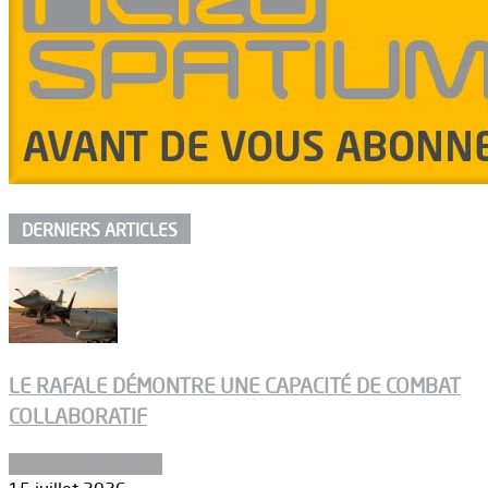
DERNIERS ARTICLES
LE RAFALE DÉMONTRE UNE CAPACITÉ DE COMBAT
COLLABORATIF
Aéronefs de combat