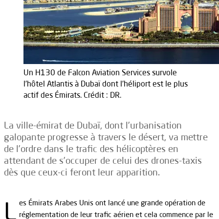
Un H130 de Falcon Aviation Services survole
l'hôtel Atlantis à Dubaï dont l'héliport est le plus
actif des Émirats. Crédit : DR.
La ville-émirat de Dubaï, dont l’urbanisation
galopante progresse à travers le désert, va mettre
de l’ordre dans le trafic des hélicoptères en
attendant de s’occuper de celui des drones-taxis
dès que ceux-ci feront leur apparition.
L
es Émirats Arabes Unis ont lancé une grande opération de
réglementation de leur trafic aérien et cela commence par le