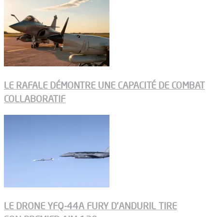
LE RAFALE DÉMONTRE UNE CAPACITÉ DE COMBAT
COLLABORATIF
LE DRONE YFQ-44A FURY D’ANDURIL TIRE