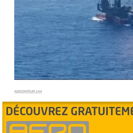
AEROSPATIUM 244