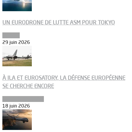
UN EURODRONE DE LUTTE ASM POUR TOKYO
Défense
29 juin 2026
À ILA ET EUROSATORY, LA DÉFENSE EUROPÉENNE
SE CHERCHE ENCORE
Aéronefs de combat
18 juin 2026