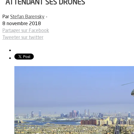
ATTENDANT SES DRONES
Par
Stefan Barensky
-
8 novembre 2018
Partager sur Facebook
Tweeter sur twitter