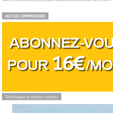
AUCUN COMMENTAIRE
Télécharger le dernier numéro