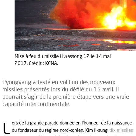
Mise à feu du missile Hwassong 12 le 14 mai
2017. Crédit : KCNA.
Pyongyang a testé en vol l’un des nouveaux
missiles présentés lors du défilé du 15 avril. Il
pourrait s’agir de la première étape vers une vraie
capacité intercontinentale.
L
ors de la grande parade donnée en l’honneur de la naissance
du fondateur du régime nord-coréen, Kim Il-sung,
dix missiles