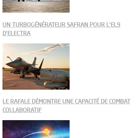
UN TURBOGÉNÉRATEUR SAFRAN POUR L’EL9
D’ELECTRA
LE RAFALE DÉMONTRE UNE CAPACITÉ DE COMBAT
COLLABORATIF