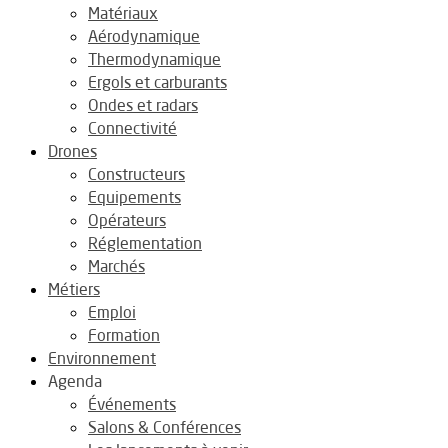
Matériaux
Aérodynamique
Thermodynamique
Ergols et carburants
Ondes et radars
Connectivité
Drones
Constructeurs
Equipements
Opérateurs
Réglementation
Marchés
Métiers
Emploi
Formation
Environnement
Agenda
Événements
Salons & Conférences