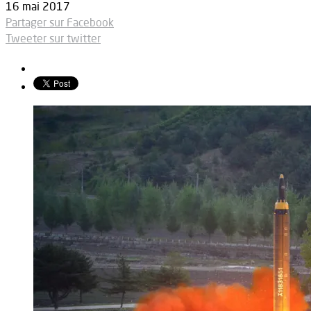
16 mai 2017
Partager sur Facebook
Tweeter sur twitter