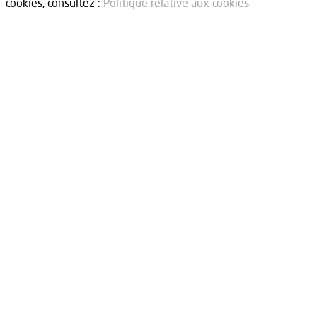
cookies, consultez :
Politique relative aux cookies