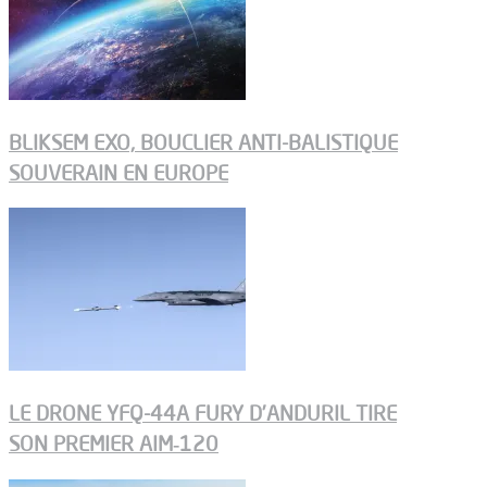
BLIKSEM EXO, BOUCLIER ANTI-BALISTIQUE
SOUVERAIN EN EUROPE
LE DRONE YFQ-44A FURY D’ANDURIL TIRE
SON PREMIER AIM‑120