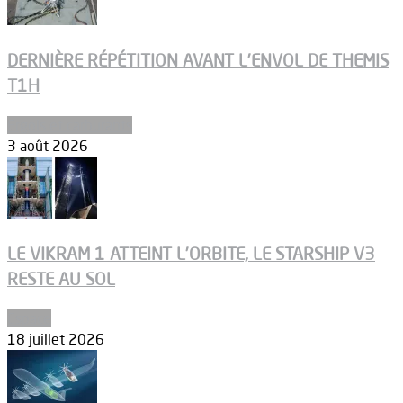
DERNIÈRE RÉPÉTITION AVANT L’ENVOL DE THEMIS
T1H
Ergols et carburants
3 août 2026
LE VIKRAM 1 ATTEINT L’ORBITE, LE STARSHIP V3
RESTE AU SOL
Espace
18 juillet 2026