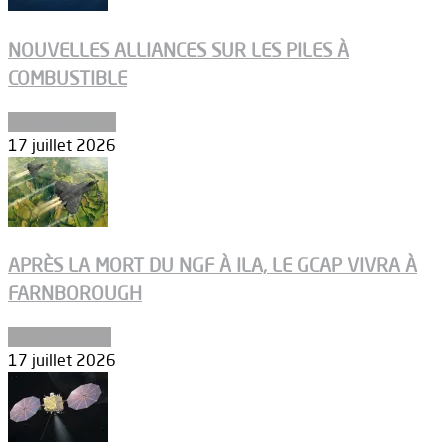
NOUVELLES ALLIANCES SUR LES PILES À
COMBUSTIBLE
Environnement
17 juillet 2026
APRÈS LA MORT DU NGF À ILA, LE GCAP VIVRA À
FARNBOROUGH
Uncategorized
17 juillet 2026