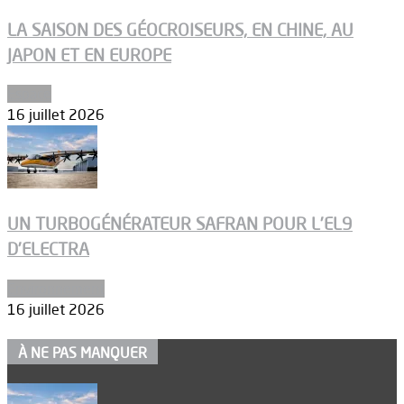
LA SAISON DES GÉOCROISEURS, EN CHINE, AU
JAPON ET EN EUROPE
Espace
16 juillet 2026
UN TURBOGÉNÉRATEUR SAFRAN POUR L’EL9
D’ELECTRA
Environnement
16 juillet 2026
À NE PAS MANQUER