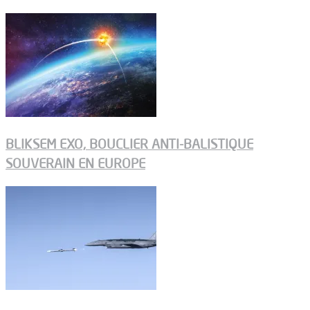
BLIKSEM EXO, BOUCLIER ANTI-BALISTIQUE
SOUVERAIN EN EUROPE