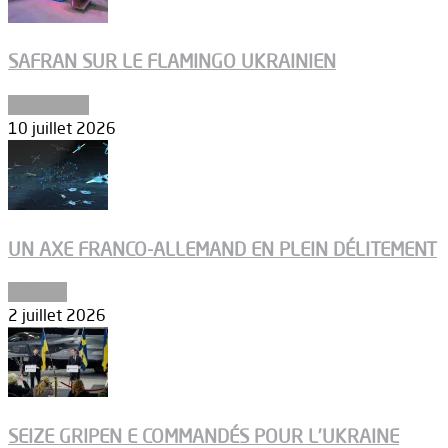
SAFRAN SUR LE FLAMINGO UKRAINIEN
Armements
10 juillet 2026
UN AXE FRANCO-ALLEMAND EN PLEIN DÉLITEMENT
Défense
2 juillet 2026
SEIZE GRIPEN E COMMANDÉS POUR L’UKRAINE