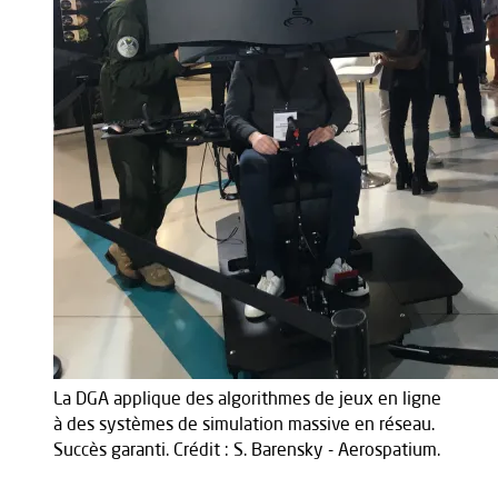
La DGA applique des algorithmes de jeux en ligne
à des systèmes de simulation massive en réseau.
Succès garanti. Crédit : S. Barensky - Aerospatium.