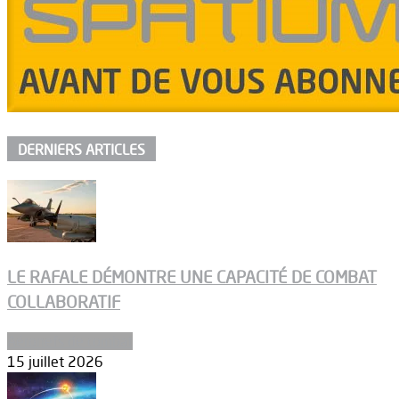
DERNIERS ARTICLES
LE RAFALE DÉMONTRE UNE CAPACITÉ DE COMBAT
COLLABORATIF
Aéronefs de combat
15 juillet 2026