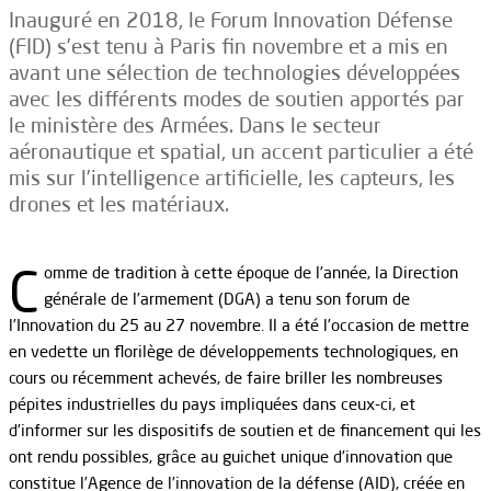
Inauguré en 2018, le Forum Innovation Défense
(FID) s’est tenu à Paris fin novembre et a mis en
avant une sélection de technologies développées
avec les différents modes de soutien apportés par
le ministère des Armées. Dans le secteur
aéronautique et spatial, un accent particulier a été
mis sur l’intelligence artificielle, les capteurs, les
drones et les matériaux.
C
omme de tradition à cette époque de l’année, la Direction
générale de l’armement (DGA) a tenu son forum de
l’Innovation du 25 au 27 novembre. Il a été l’occasion de mettre
en vedette un florilège de développements technologiques, en
cours ou récemment achevés, de faire briller les nombreuses
pépites industrielles du pays impliquées dans ceux-ci, et
d’informer sur les dispositifs de soutien et de financement qui les
ont rendu possibles, grâce au guichet unique d’innovation que
constitue l’Agence de l’innovation de la défense (AID), créée en