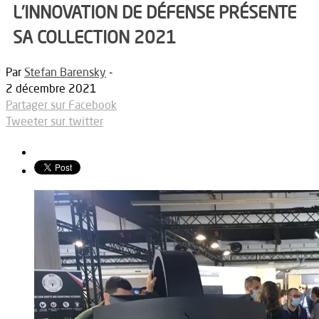
L’INNOVATION DE DÉFENSE PRÉSENTE
SA COLLECTION 2021
Par
Stefan Barensky
-
2 décembre 2021
Partager sur Facebook
Tweeter sur twitter