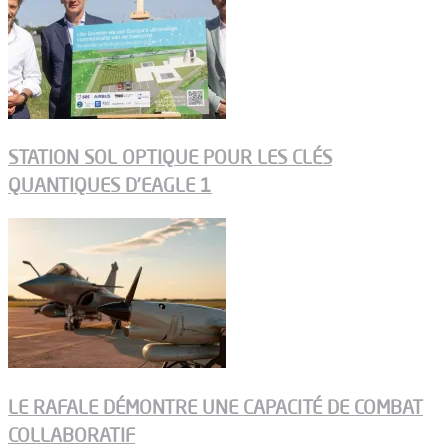
STATION SOL OPTIQUE POUR LES CLÉS
QUANTIQUES D’EAGLE 1
LE RAFALE DÉMONTRE UNE CAPACITÉ DE COMBAT
COLLABORATIF