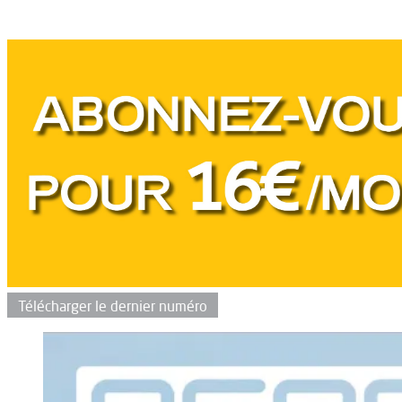
Télécharger le dernier numéro