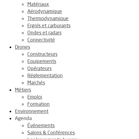
Matériaux
Aérodynamique
Thermodynamique
Ergols et carburants
Ondes et radars
Connectivité
Drones
Constructeurs
Equipements
Opérateurs
Réglementation
Marchés
Métiers
Emploi
Formation
Environnement
Agenda
Événements
Salons & Conférences