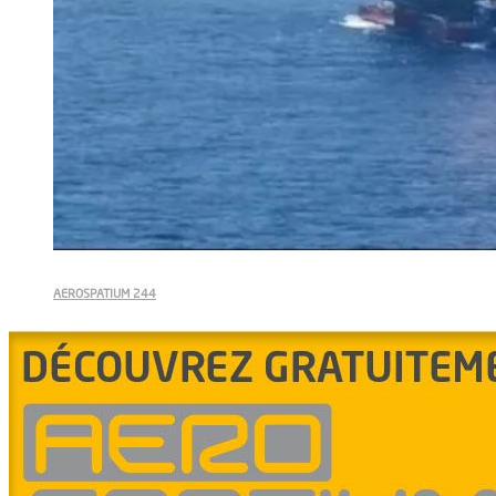
AEROSPATIUM 244