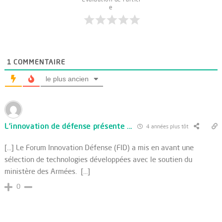
e
1
COMMENTAIRE
le plus ancien
L'innovation de défense présente ...
4 années plus tôt
[…] Le Forum Innovation Défense (FID) a mis en avant une
sélection de technologies développées avec le soutien du
ministère des Armées. […]
0