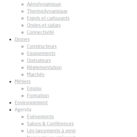
Aérodynamique
Thermodynamique
Ergols et carburants
Ondes et radars
Connectivité
Drones
Constructeurs
Equipements
Opérateurs
Réglementation
Marchés
Métiers
Emploi
Formation
Environnement
Agenda
Événements
Salons & Conférences
Les lancements à venir