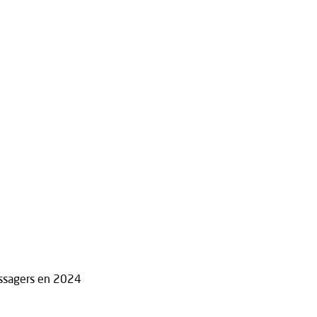
passagers en 2024