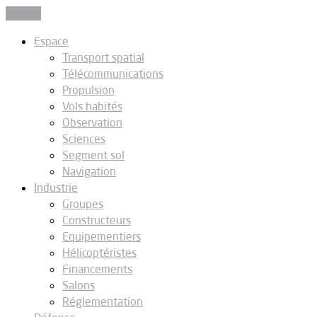
Fermer
Espace
Transport spatial
Télécommunications
Propulsion
Vols habités
Observation
Sciences
Segment sol
Navigation
Industrie
Groupes
Constructeurs
Equipementiers
Hélicoptéristes
Financements
Salons
Réglementation