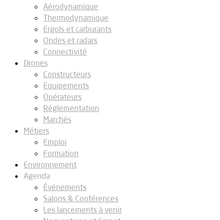
Aérodynamique
Thermodynamique
Ergols et carburants
Ondes et radars
Connectivité
Drones
Constructeurs
Equipements
Opérateurs
Réglementation
Marchés
Métiers
Emploi
Formation
Environnement
Agenda
Événements
Salons & Conférences
Les lancements à venir