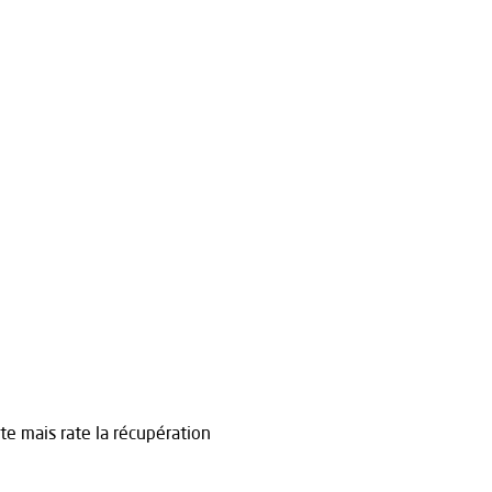
te mais rate la récupération