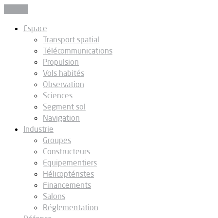
Fermer
Espace
Transport spatial
Télécommunications
Propulsion
Vols habités
Observation
Sciences
Segment sol
Navigation
Industrie
Groupes
Constructeurs
Equipementiers
Hélicoptéristes
Financements
Salons
Réglementation