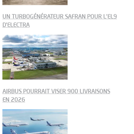
UN TURBOGÉNÉRATEUR SAFRAN POUR L’EL9
D’ELECTRA
AIRBUS POURRAIT VISER 900 LIVRAISONS
EN 2026