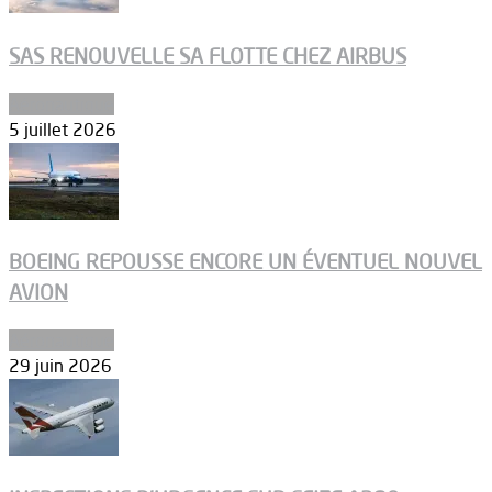
SAS RENOUVELLE SA FLOTTE CHEZ AIRBUS
Aéronautique
5 juillet 2026
BOEING REPOUSSE ENCORE UN ÉVENTUEL NOUVEL
AVION
Aéronautique
29 juin 2026