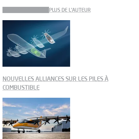
ARTICLES CONNEXES
PLUS DE L'AUTEUR
NOUVELLES ALLIANCES SUR LES PILES À
COMBUSTIBLE