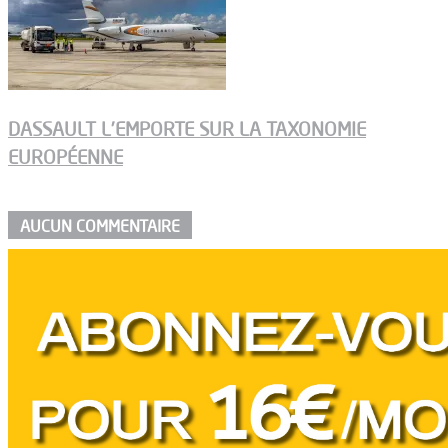
DASSAULT L’EMPORTE SUR LA TAXONOMIE
EUROPÉENNE
AUCUN COMMENTAIRE