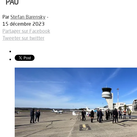
PAU
Par
Stefan Barensky
-
15 décembre 2023
Partager sur Facebook
Tweeter sur twitter