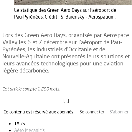
Le statique des Green Aero Days sur l'aéroport de
Pau-Pyrénées. Crédit : S. Barensky - Aerospatium.
Lors des Green Aero Days, organisés par Aerospace
Valley les 6 et 7 décembre sur l’aéroport de Pau-
Pyrénées, les industriels d’Occitanie et de
Nouvelle-Aquitaine ont présentés leurs solutions et
leurs avancées technologiques pour une aviation
légère décarbonée.
Cet article compte 1 290 mots.
[…]
Ce contenu est réservé aux abonnés.
Se connecter
S’abonner
TAGS
Aéro Mecanic's