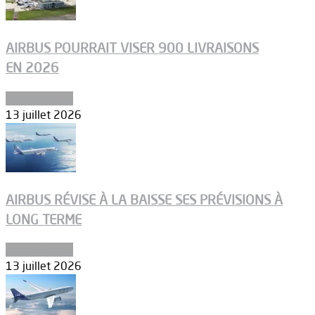
AIRBUS POURRAIT VISER 900 LIVRAISONS
EN 2026
Aéronautique
13 juillet 2026
AIRBUS RÉVISE À LA BAISSE SES PRÉVISIONS À
LONG TERME
Aéronautique
13 juillet 2026