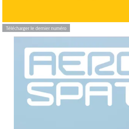
Télécharger le dernier numéro