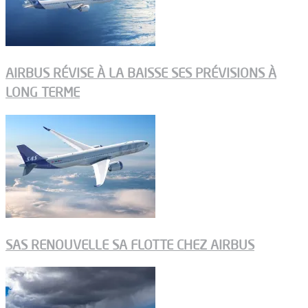
AIRBUS RÉVISE À LA BAISSE SES PRÉVISIONS À
LONG TERME
SAS RENOUVELLE SA FLOTTE CHEZ AIRBUS