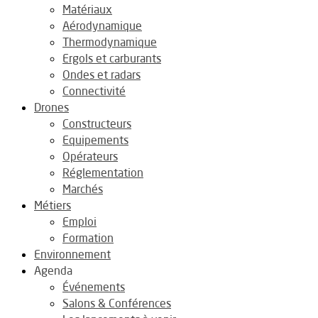
Matériaux
Aérodynamique
Thermodynamique
Ergols et carburants
Ondes et radars
Connectivité
Drones
Constructeurs
Equipements
Opérateurs
Réglementation
Marchés
Métiers
Emploi
Formation
Environnement
Agenda
Événements
Salons & Conférences