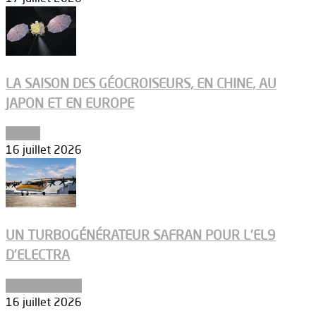
LA SAISON DES GÉOCROISEURS, EN CHINE, AU
JAPON ET EN EUROPE
Espace
16 juillet 2026
UN TURBOGÉNÉRATEUR SAFRAN POUR L’EL9
D’ELECTRA
Environnement
16 juillet 2026