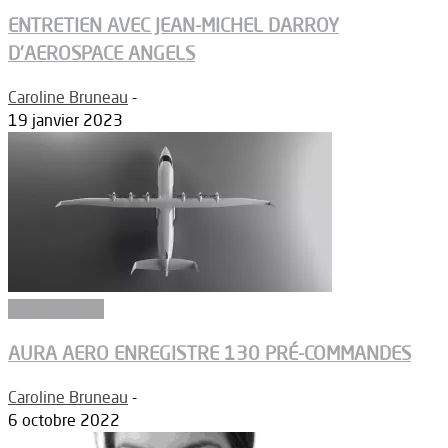
ENTRETIEN AVEC JEAN-MICHEL DARROY
D’AEROSPACE ANGELS
Caroline Bruneau
-
19 janvier 2023
Aéronautique
AURA AERO ENREGISTRE 130 PRÉ-COMMANDES
Caroline Bruneau
-
6 octobre 2022