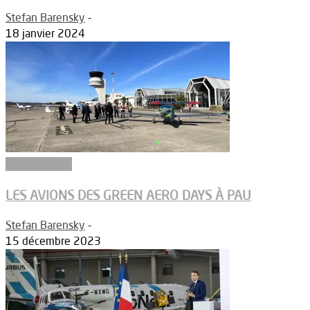
Stefan Barensky
-
18 janvier 2024
Aéronautique
LES AVIONS DES GREEN AERO DAYS À PAU
Stefan Barensky
-
15 décembre 2023