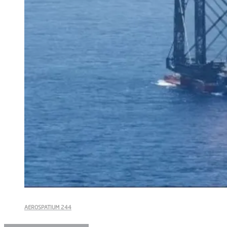
AEROSPATIUM 244