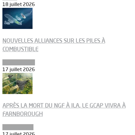
18 juillet 2026
NOUVELLES ALLIANCES SUR LES PILES À
COMBUSTIBLE
Environnement
17 juillet 2026
APRÈS LA MORT DU NGF À ILA, LE GCAP VIVRA À
FARNBOROUGH
Uncategorized
17 juillet 2026