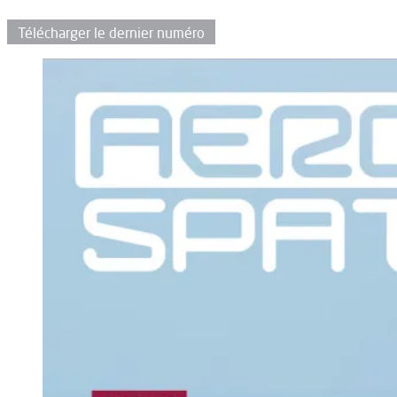
Télécharger le dernier numéro