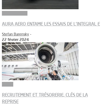
Environnement
AURA AERO ENTAME LES ESSAIS DE L’INTEGRAL E
Stefan Barensky
-
22 février 2024
Emploi
RECRUTEMENT ET TRÉSORERIE, CLÉS DE LA
REPRISE