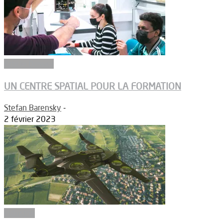
Article Dossier
UN CENTRE SPATIAL POUR LA FORMATION
Stefan Barensky
-
2 février 2023
Industrie