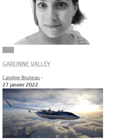
Edito
GARONNE VALLEY
Caroline Bruneau
-
27 janvier 2022