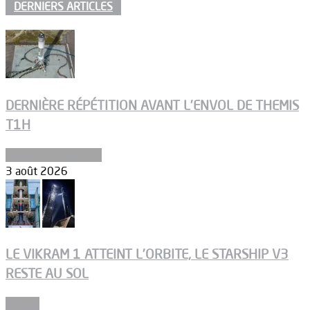
DERNIERS ARTICLES
DERNIÈRE RÉPÉTITION AVANT L’ENVOL DE THEMIS
T1H
Ergols et carburants
3 août 2026
LE VIKRAM 1 ATTEINT L’ORBITE, LE STARSHIP V3
RESTE AU SOL
Espace