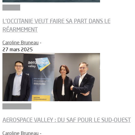
Défense
L’OCCITANIE VEUT FAIRE SA PART DANS LE
RÉARMEMENT
Caroline Bruneau
-
27 mars 2025
Biocarburants
AEROSPACE VALLEY : DU SAF POUR LE SUD-OUEST
Caroline Bruneau
-