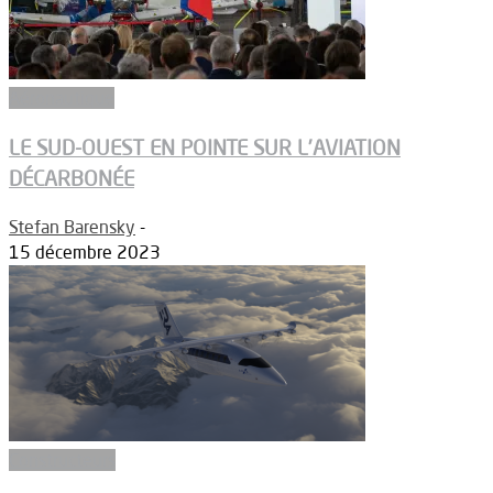
Aéronautique
LE SUD-OUEST EN POINTE SUR L’AVIATION
DÉCARBONÉE
Stefan Barensky
-
15 décembre 2023
Constructeurs