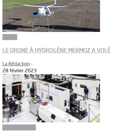
Drones
LE DRONE À HYDROGÈNE MERMOZ A VOLÉ
La Rédaction
-
28 février 2023
Equipementiers