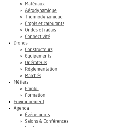
Matériaux
Aérodynamique
Thermodynamique
Ergols et carburants
Ondes et radars
Connectivité
Drones
Constructeurs
Equipements
Opérateurs
Réglementation
Marchés
Métiers
Emploi
Formation
Environnement
Agenda
Événements
Salons & Conférences