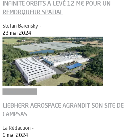
INFINITE ORBITS A LEVÉ 12 M€ POUR UN
REMORQUEUR SPATIAL
Stefan Barensky
-
23 mai 2024
Equipementiers
LIEBHERR AEROSPACE AGRANDIT SON SITE DE
CAMPSAS
La Rédaction
-
6 mai 2024