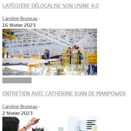
LATÉCOÈRE DÉLOCALISE SON USINE 4.0
Caroline Bruneau
-
16 février 2023
Article Dossier
ENTRETIEN AVEC CATHERINE JUAN DE MANPOWER
Caroline Bruneau
-
2 février 2023