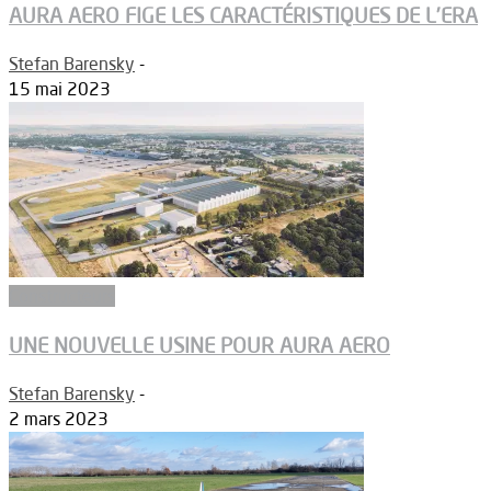
AURA AERO FIGE LES CARACTÉRISTIQUES DE L’ERA
Stefan Barensky
-
15 mai 2023
Constructeurs
UNE NOUVELLE USINE POUR AURA AERO
Stefan Barensky
-
2 mars 2023