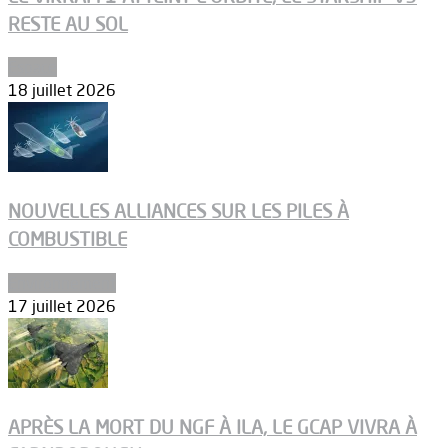
RESTE AU SOL
Espace
18 juillet 2026
NOUVELLES ALLIANCES SUR LES PILES À
COMBUSTIBLE
Environnement
17 juillet 2026
APRÈS LA MORT DU NGF À ILA, LE GCAP VIVRA À