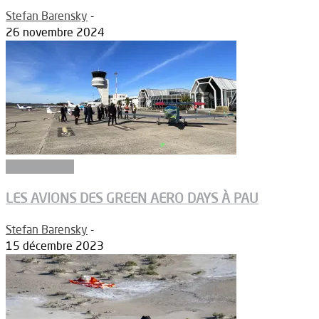
Stefan Barensky
-
26 novembre 2024
Aéronautique
LES AVIONS DES GREEN AERO DAYS À PAU
Stefan Barensky
-
15 décembre 2023