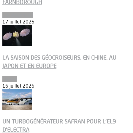
FARNBOROUGH
Uncategorized
17 juillet 2026
LA SAISON DES GÉOCROISEURS, EN CHINE, AU
JAPON ET EN EUROPE
Espace
16 juillet 2026
UN TURBOGÉNÉRATEUR SAFRAN POUR L’EL9
D’ELECTRA