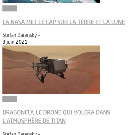
Espace
LA NASA MET LE CAP SUR LA TERRE ET LA LUNE
Stefan Barensky
-
3 juin 2021
Drones
DRAGONFLY, LE DRONE QUI VOLERA DANS
L’ATMOSPHÈRE DE TITAN
Stefan Barensky
-