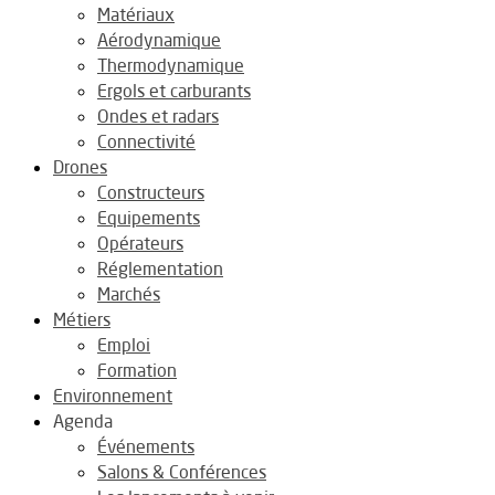
Matériaux
Aérodynamique
Thermodynamique
Ergols et carburants
Ondes et radars
Connectivité
Drones
Constructeurs
Equipements
Opérateurs
Réglementation
Marchés
Métiers
Emploi
Formation
Environnement
Agenda
Événements
Salons & Conférences