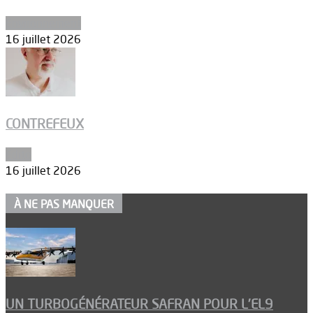
Environnement
16 juillet 2026
CONTREFEUX
Edito
16 juillet 2026
À NE PAS MANQUER
UN TURBOGÉNÉRATEUR SAFRAN POUR L’EL9