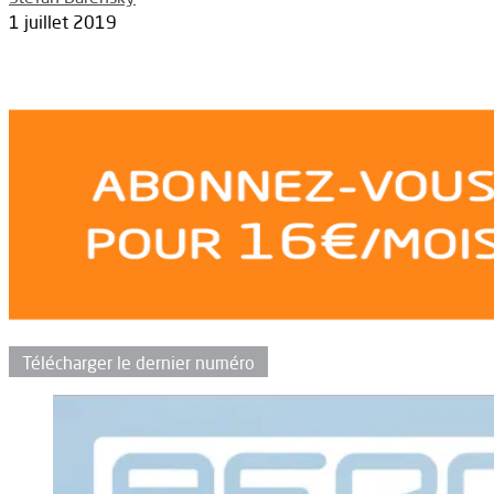
1 juillet 2019
Télécharger le dernier numéro