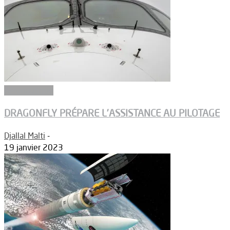
Aéronautique
DRAGONFLY PRÉPARE L’ASSISTANCE AU PILOTAGE
Djallal Malti
-
19 janvier 2023