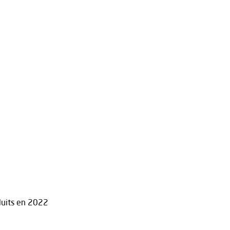
duits en 2022