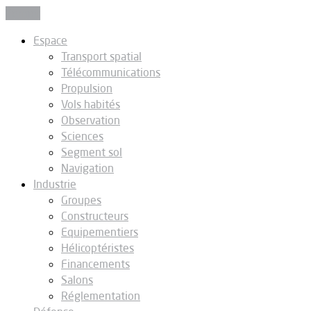
Fermer
Espace
Transport spatial
Télécommunications
Propulsion
Vols habités
Observation
Sciences
Segment sol
Navigation
Industrie
Groupes
Constructeurs
Equipementiers
Hélicoptéristes
Financements
Salons
Réglementation