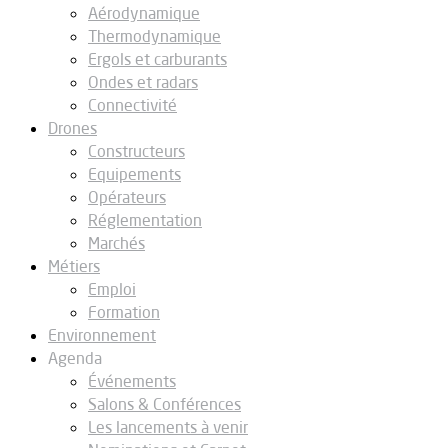
Aérodynamique
Thermodynamique
Ergols et carburants
Ondes et radars
Connectivité
Drones
Constructeurs
Equipements
Opérateurs
Réglementation
Marchés
Métiers
Emploi
Formation
Environnement
Agenda
Événements
Salons & Conférences
Les lancements à venir