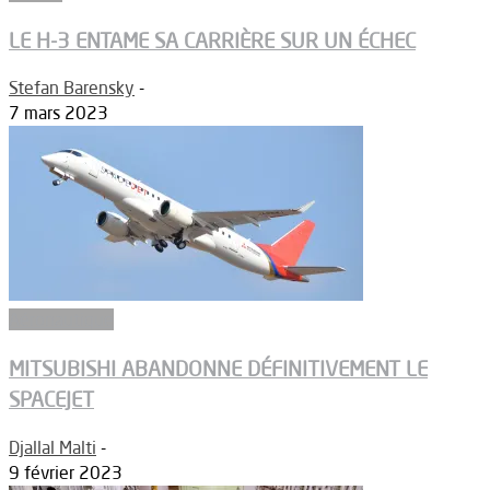
LE H-3 ENTAME SA CARRIÈRE SUR UN ÉCHEC
Stefan Barensky
-
7 mars 2023
Aéronautique
MITSUBISHI ABANDONNE DÉFINITIVEMENT LE
SPACEJET
Djallal Malti
-
9 février 2023