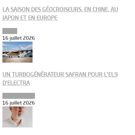
LA SAISON DES GÉOCROISEURS, EN CHINE, AU
JAPON ET EN EUROPE
Espace
16 juillet 2026
UN TURBOGÉNÉRATEUR SAFRAN POUR L’EL9
D’ELECTRA
Environnement
16 juillet 2026