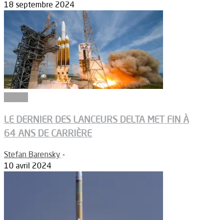
18 septembre 2024
Espace
LE DERNIER DES LANCEURS DELTA MET FIN À
64 ANS DE CARRIÈRE
Stefan Barensky
-
10 avril 2024