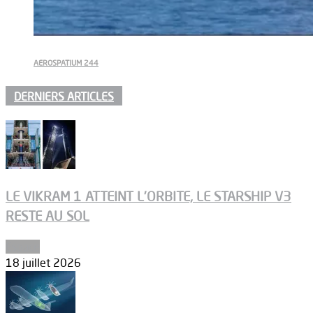
AEROSPATIUM 244
DERNIERS ARTICLES
LE VIKRAM 1 ATTEINT L’ORBITE, LE STARSHIP V3
RESTE AU SOL
Espace
18 juillet 2026