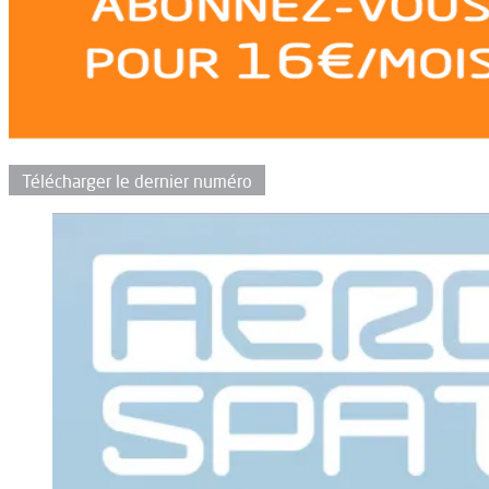
Télécharger le dernier numéro