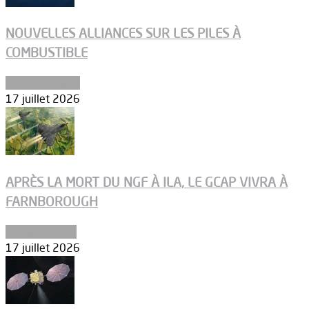
NOUVELLES ALLIANCES SUR LES PILES À
COMBUSTIBLE
Environnement
17 juillet 2026
APRÈS LA MORT DU NGF À ILA, LE GCAP VIVRA À
FARNBOROUGH
Uncategorized
17 juillet 2026