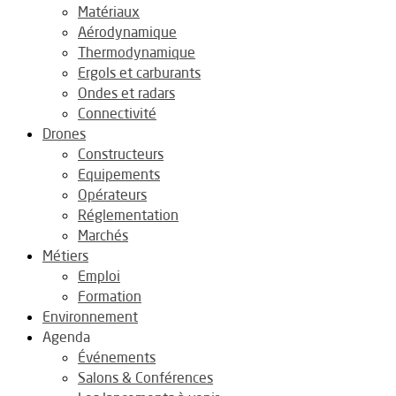
Matériaux
Aérodynamique
Thermodynamique
Ergols et carburants
Ondes et radars
Connectivité
Drones
Constructeurs
Equipements
Opérateurs
Réglementation
Marchés
Métiers
Emploi
Formation
Environnement
Agenda
Événements
Salons & Conférences