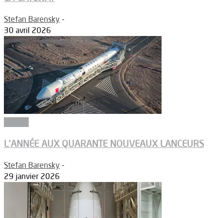
Stefan Barensky
-
30 avril 2026
Dossier
L’ANNÉE AUX QUARANTE NOUVEAUX LANCEURS
Stefan Barensky
-
29 janvier 2026