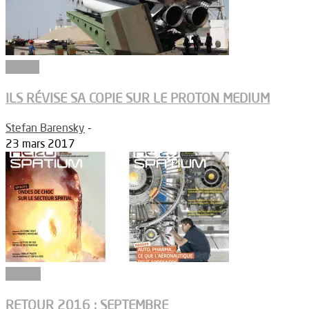
Espace
ILS RÉVISE SA COPIE SUR LE PROTON MEDIUM
Stefan Barensky
-
23 mars 2017
Dossier
RETOUR 2016 : SEPTEMBRE