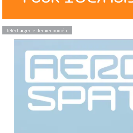
Télécharger le dernier numéro