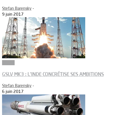
Stefan Barensky
-
9 juin 2017
Espace
GSLV MK3 : L’INDE CONCRÉTISE SES AMBITIONS
Stefan Barensky
-
6 juin 2017