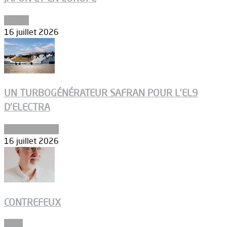
Espace
16 juillet 2026
UN TURBOGÉNÉRATEUR SAFRAN POUR L’EL9
D’ELECTRA
Environnement
16 juillet 2026
CONTREFEUX
Edito