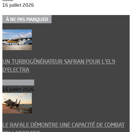
16 juillet 2026
À NE PAS MANQUER
UN TURBOGÉNÉRATEUR SAFRAN POUR L’EL9
D’ELECTRA
Environnement
16 juillet 2026
LE RAFALE DÉMONTRE UNE CAPACITÉ DE COMBAT