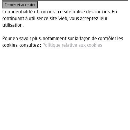
Confidentialité et cookies : ce site utilise des cookies. En
continuant à utiliser ce site Web, vous acceptez leur
utilisation.
Pour en savoir plus, notamment sur la façon de contrôler les
cookies, consultez :
Politique relative aux cookies