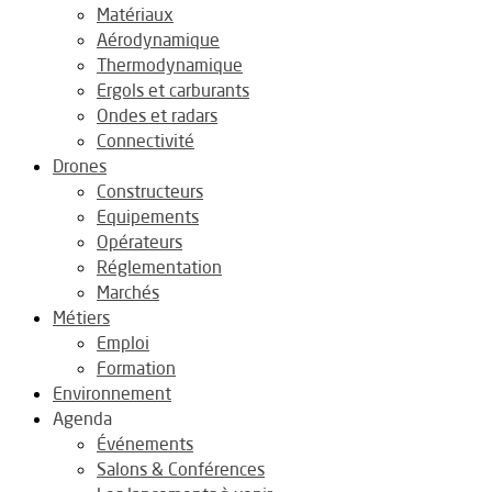
Matériaux
Aérodynamique
Thermodynamique
Ergols et carburants
Ondes et radars
Connectivité
Drones
Constructeurs
Equipements
Opérateurs
Réglementation
Marchés
Métiers
Emploi
Formation
Environnement
Agenda
Événements
Salons & Conférences