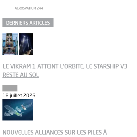
AEROSPATIUM 244
DERNIERS ARTICLES
LE VIKRAM 1 ATTEINT L’ORBITE, LE STARSHIP V3
RESTE AU SOL
Espace
18 juillet 2026
NOUVELLES ALLIANCES SUR LES PILES À