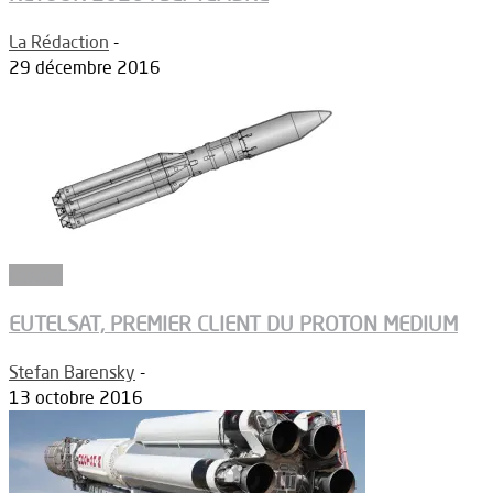
La Rédaction
-
29 décembre 2016
Espace
EUTELSAT, PREMIER CLIENT DU PROTON MEDIUM
Stefan Barensky
-
13 octobre 2016