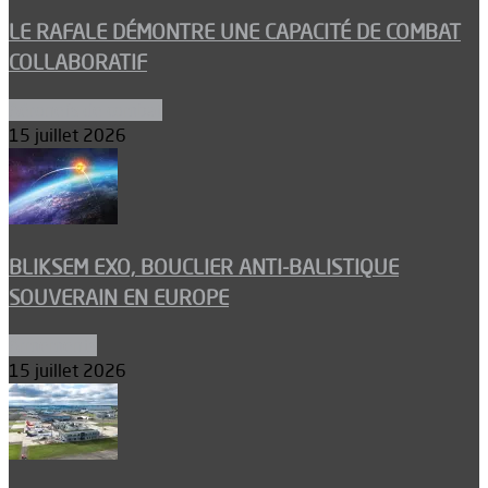
LE RAFALE DÉMONTRE UNE CAPACITÉ DE COMBAT
COLLABORATIF
Aéronefs de combat
15 juillet 2026
BLIKSEM EXO, BOUCLIER ANTI-BALISTIQUE
SOUVERAIN EN EUROPE
Armements
15 juillet 2026