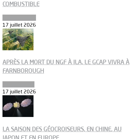
COMBUSTIBLE
Environnement
17 juillet 2026
APRÈS LA MORT DU NGF À ILA, LE GCAP VIVRA À
FARNBOROUGH
Uncategorized
17 juillet 2026
LA SAISON DES GÉOCROISEURS, EN CHINE, AU
JAPON ET EN EUROPE