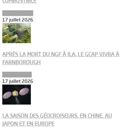
COMBUSTIBLE
Environnement
17 juillet 2026
APRÈS LA MORT DU NGF À ILA, LE GCAP VIVRA À
FARNBOROUGH
Uncategorized
17 juillet 2026
LA SAISON DES GÉOCROISEURS, EN CHINE, AU
JAPON ET EN EUROPE