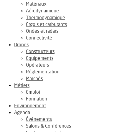
Matériaux
Aérodynamique
Thermodynamique
Ergols et carburants
Ondes et radars
Connectivité
Drones
Constructeurs
Equipements
Opérateurs
Réglementation
Marchés
Métiers
Emploi
Formation
Environnement
Agenda
Événements
Salons & Conférences