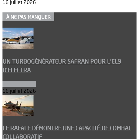
16 juillet 2026
À NE PAS MANQUER
UN TURBOGÉNÉRATEUR SAFRAN POUR L’EL9
D’ELECTRA
Environnement
16 juillet 2026
LE RAFALE DÉMONTRE UNE CAPACITÉ DE COMBAT
COLLABORATIF