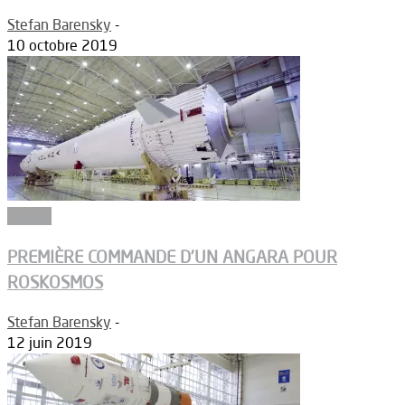
Stefan Barensky
-
10 octobre 2019
Espace
PREMIÈRE COMMANDE D’UN ANGARA POUR
ROSKOSMOS
Stefan Barensky
-
12 juin 2019