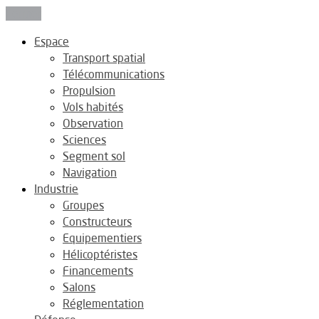
Fermer
Espace
Transport spatial
Télécommunications
Propulsion
Vols habités
Observation
Sciences
Segment sol
Navigation
Industrie
Groupes
Constructeurs
Equipementiers
Hélicoptéristes
Financements
Salons
Réglementation