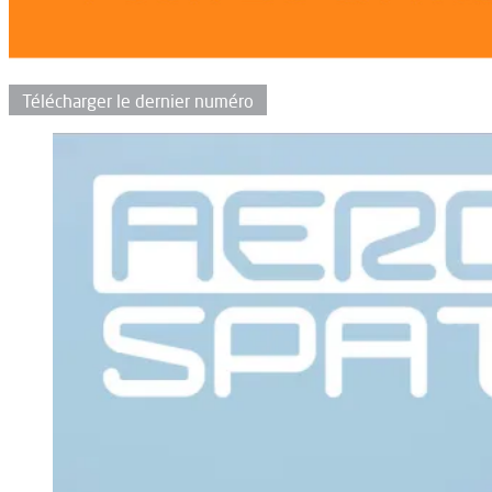
Télécharger le dernier numéro