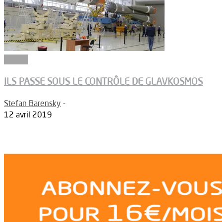
Espace
ILS PASSE SOUS LE CONTRÔLE DE GLAVKOSMOS
Stefan Barensky
-
12 avril 2019