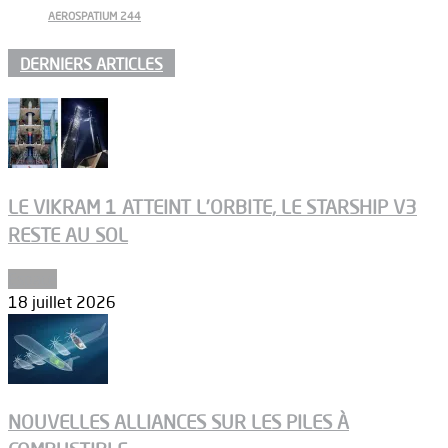
AEROSPATIUM 244
DERNIERS ARTICLES
LE VIKRAM 1 ATTEINT L’ORBITE, LE STARSHIP V3
RESTE AU SOL
Espace
18 juillet 2026
NOUVELLES ALLIANCES SUR LES PILES À