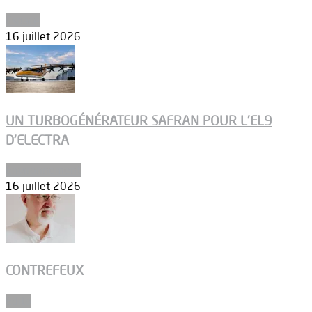
Espace
16 juillet 2026
UN TURBOGÉNÉRATEUR SAFRAN POUR L’EL9
D’ELECTRA
Environnement
16 juillet 2026
CONTREFEUX
Edito