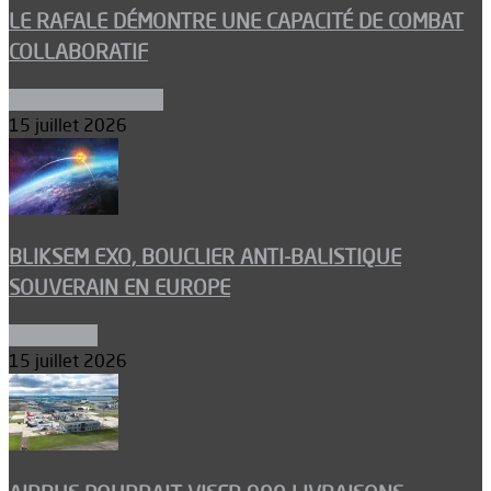
LE RAFALE DÉMONTRE UNE CAPACITÉ DE COMBAT
COLLABORATIF
Aéronefs de combat
15 juillet 2026
BLIKSEM EXO, BOUCLIER ANTI-BALISTIQUE
SOUVERAIN EN EUROPE
Armements
15 juillet 2026