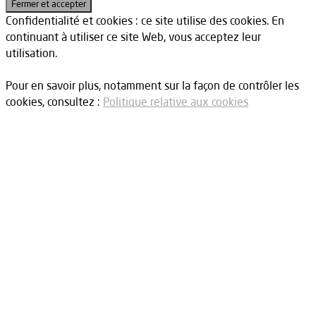
Confidentialité et cookies : ce site utilise des cookies. En
continuant à utiliser ce site Web, vous acceptez leur
utilisation.
Pour en savoir plus, notamment sur la façon de contrôler les
cookies, consultez :
Politique relative aux cookies