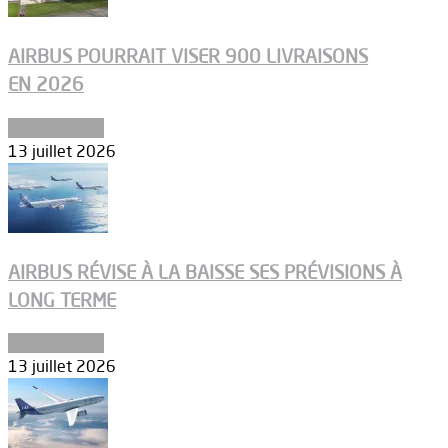
AIRBUS POURRAIT VISER 900 LIVRAISONS
EN 2026
Aéronautique
13 juillet 2026
AIRBUS RÉVISE À LA BAISSE SES PRÉVISIONS À
LONG TERME
Aéronautique
13 juillet 2026