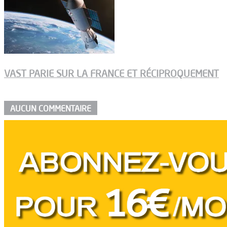
VAST PARIE SUR LA FRANCE ET RÉCIPROQUEMENT
AUCUN COMMENTAIRE