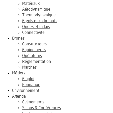
Matériaux
Aérodynamique
Thermodynamique
Ergols et carburants
Ondes et radars
Connectivité
Drones
Constructeurs
Equipements
Opérateurs
Réglementation
Marchés
Métiers
Emploi
Formation
Environnement
Agenda
Événements
Salons & Conférences