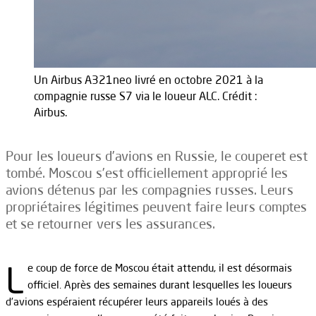
Un Airbus A321neo livré en octobre 2021 à la
compagnie russe S7 via le loueur ALC. Crédit :
Airbus.
Pour les loueurs d’avions en Russie, le couperet est
tombé. Moscou s’est officiellement approprié les
avions détenus par les compagnies russes. Leurs
propriétaires légitimes peuvent faire leurs comptes
et se retourner vers les assurances.
L
e coup de force de Moscou était attendu, il est désormais
officiel. Après des semaines durant lesquelles les loueurs
d’avions espéraient récupérer leurs appareils loués à des