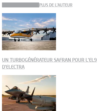
ARTICLES CONNEXES
PLUS DE L'AUTEUR
UN TURBOGÉNÉRATEUR SAFRAN POUR L’EL9
D’ELECTRA