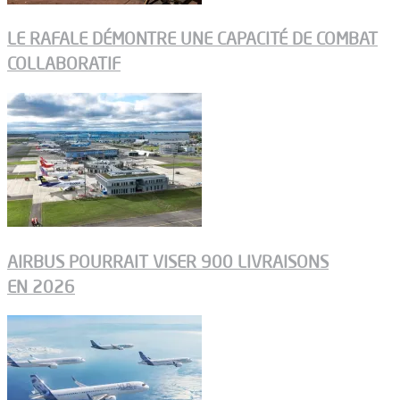
LE RAFALE DÉMONTRE UNE CAPACITÉ DE COMBAT
COLLABORATIF
AIRBUS POURRAIT VISER 900 LIVRAISONS
EN 2026