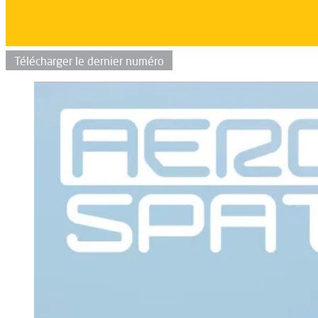
Télécharger le dernier numéro