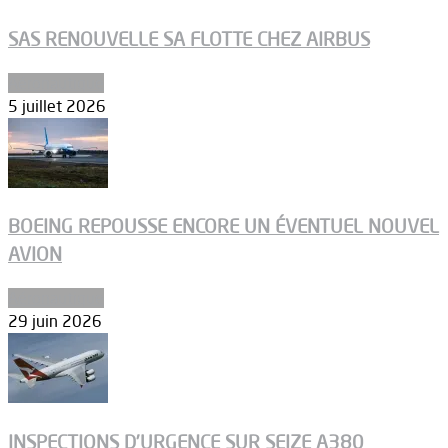
SAS RENOUVELLE SA FLOTTE CHEZ AIRBUS
Aéronautique
5 juillet 2026
BOEING REPOUSSE ENCORE UN ÉVENTUEL NOUVEL
AVION
Aéronautique
29 juin 2026
INSPECTIONS D’URGENCE SUR SEIZE A380