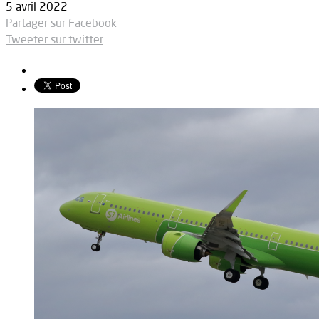
5 avril 2022
Partager sur Facebook
Tweeter sur twitter