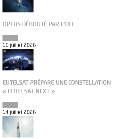
OPTUS DÉBOUTÉ PAR L’UIT
Espace
16 juillet 2026
EUTELSAT PRÉPARE UNE CONSTELLATION
« EUTELSAT NEXT »
Espace
14 juillet 2026