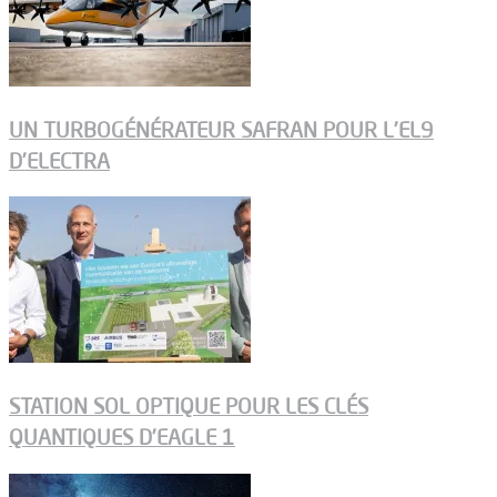
UN TURBOGÉNÉRATEUR SAFRAN POUR L’EL9
D’ELECTRA
STATION SOL OPTIQUE POUR LES CLÉS
QUANTIQUES D’EAGLE 1