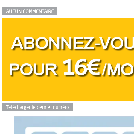
AUCUN COMMENTAIRE
Télécharger le dernier numéro