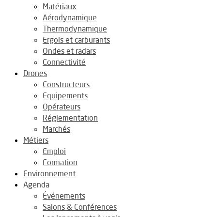
Matériaux
Aérodynamique
Thermodynamique
Ergols et carburants
Ondes et radars
Connectivité
Drones
Constructeurs
Equipements
Opérateurs
Réglementation
Marchés
Métiers
Emploi
Formation
Environnement
Agenda
Événements
Salons & Conférences