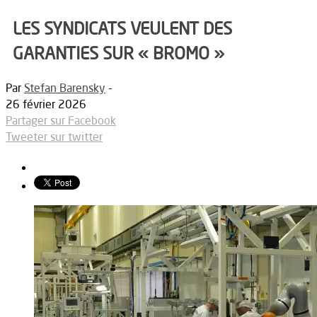
LES SYNDICATS VEULENT DES
GARANTIES SUR « BROMO »
Par
Stefan Barensky
-
26 février 2026
Partager sur Facebook
Tweeter sur twitter