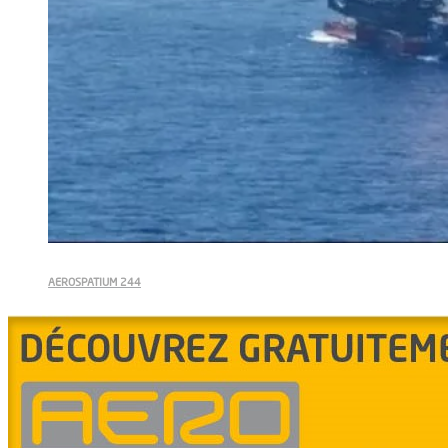
AEROSPATIUM 244