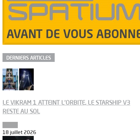
DERNIERS ARTICLES
LE VIKRAM 1 ATTEINT L’ORBITE, LE STARSHIP V3
RESTE AU SOL
Espace
18 juillet 2026