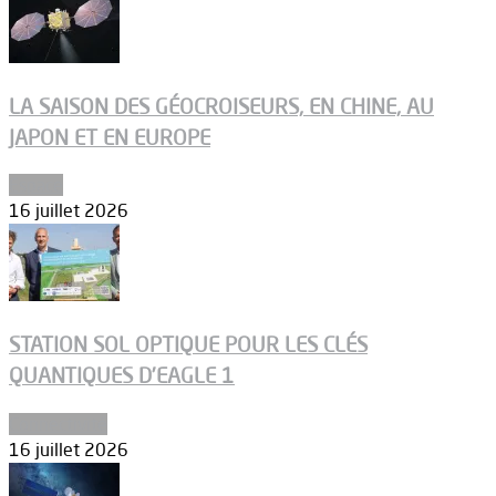
LA SAISON DES GÉOCROISEURS, EN CHINE, AU
JAPON ET EN EUROPE
Espace
16 juillet 2026
STATION SOL OPTIQUE POUR LES CLÉS
QUANTIQUES D’EAGLE 1
Connectivité
16 juillet 2026