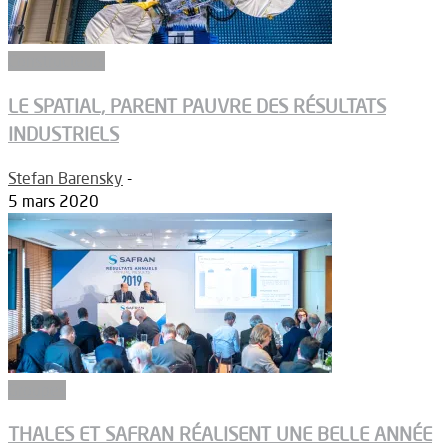
Constructeurs
LE SPATIAL, PARENT PAUVRE DES RÉSULTATS
INDUSTRIELS
Stefan Barensky
-
5 mars 2020
Groupes
THALES ET SAFRAN RÉALISENT UNE BELLE ANNÉE