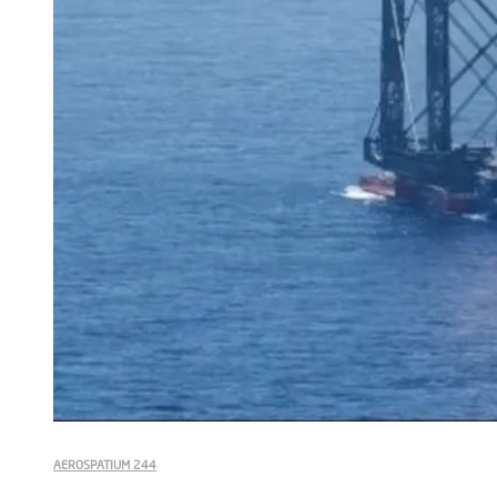
AEROSPATIUM 244