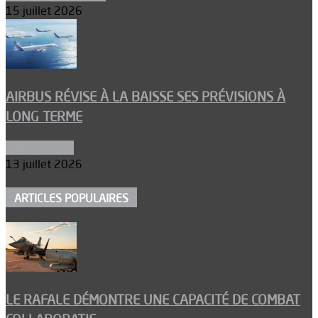
15 juillet 2026
AIRBUS RÉVISE À LA BAISSE SES PRÉVISIONS À
LONG TERME
Aéronautique
13 juillet 2026
ARTICLES POPULAIRES
LE RAFALE DÉMONTRE UNE CAPACITÉ DE COMBAT