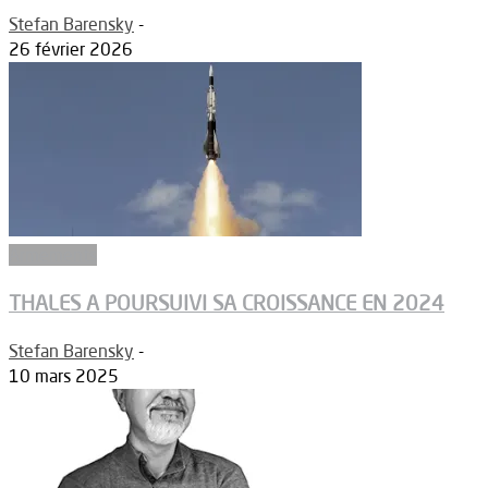
Stefan Barensky
-
26 février 2026
Armements
THALES A POURSUIVI SA CROISSANCE EN 2024
Stefan Barensky
-
10 mars 2025