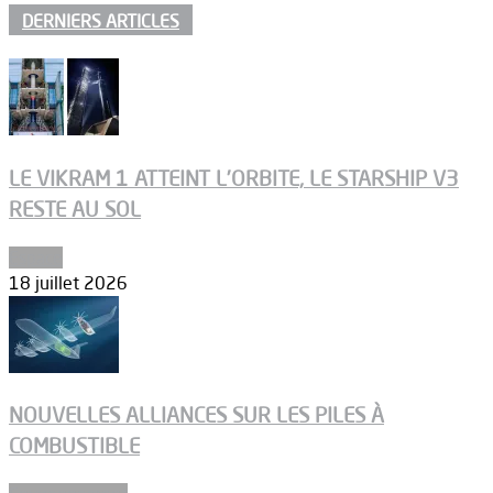
DERNIERS ARTICLES
LE VIKRAM 1 ATTEINT L’ORBITE, LE STARSHIP V3
RESTE AU SOL
Espace
18 juillet 2026
NOUVELLES ALLIANCES SUR LES PILES À
COMBUSTIBLE