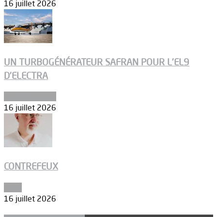
16 juillet 2026
UN TURBOGÉNÉRATEUR SAFRAN POUR L’EL9
D’ELECTRA
Environnement
16 juillet 2026
CONTREFEUX
Edito
16 juillet 2026