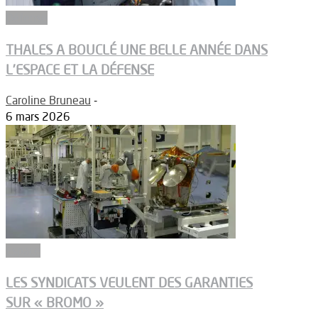
Défense
THALES A BOUCLÉ UNE BELLE ANNÉE DANS
L’ESPACE ET LA DÉFENSE
Caroline Bruneau
-
6 mars 2026
Espace
LES SYNDICATS VEULENT DES GARANTIES
SUR « BROMO »