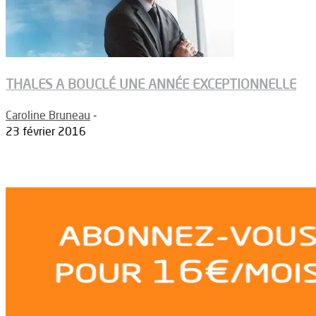
THALES A BOUCLÉ UNE ANNÉE EXCEPTIONNELLE
Caroline Bruneau
-
23 février 2016