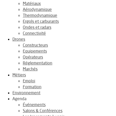
Matériaux
Aérodynamique
Thermodynamique
Ergols et carburants
Ondes et radars
Connectivité
Drones
Constructeurs
Equipements
Opérateurs
Réglementation
Marchés
Métiers
Emploi
Formation
Environnement
Agenda
Événements
Salons & Conférences