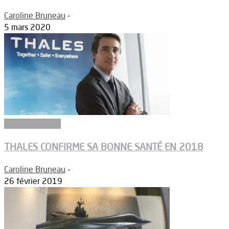
Caroline Bruneau
-
5 mars 2020
Equipementiers
THALES CONFIRME SA BONNE SANTÉ EN 2018
Caroline Bruneau
-
26 février 2019