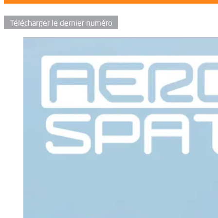
Télécharger le dernier numéro