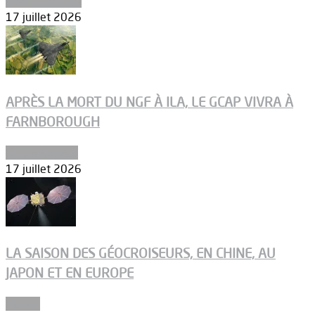
Environnement
17 juillet 2026
APRÈS LA MORT DU NGF À ILA, LE GCAP VIVRA À
FARNBOROUGH
Uncategorized
17 juillet 2026
LA SAISON DES GÉOCROISEURS, EN CHINE, AU
JAPON ET EN EUROPE
Espace