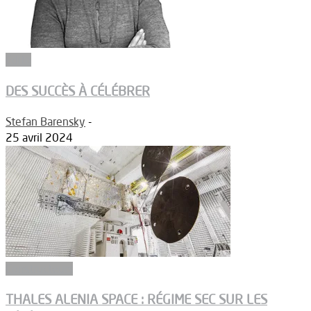
Edito
DES SUCCÈS À CÉLÉBRER
Stefan Barensky
-
25 avril 2024
Constructeurs
THALES ALENIA SPACE : RÉGIME SEC SUR LES