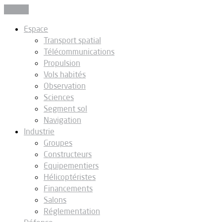
Fermer
Espace
Transport spatial
Télécommunications
Propulsion
Vols habités
Observation
Sciences
Segment sol
Navigation
Industrie
Groupes
Constructeurs
Equipementiers
Hélicoptéristes
Financements
Salons
Réglementation