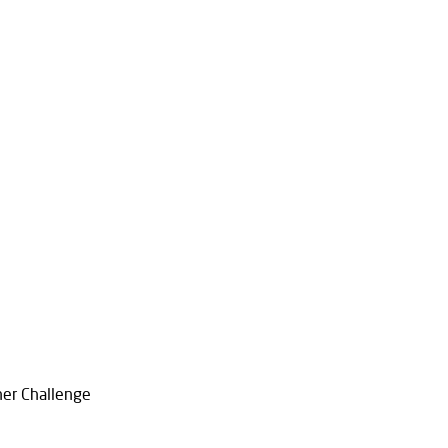
her Challenge