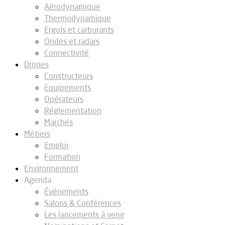
Aérodynamique
Thermodynamique
Ergols et carburants
Ondes et radars
Connectivité
Drones
Constructeurs
Equipements
Opérateurs
Réglementation
Marchés
Métiers
Emploi
Formation
Environnement
Agenda
Événements
Salons & Conférences
Les lancements à venir