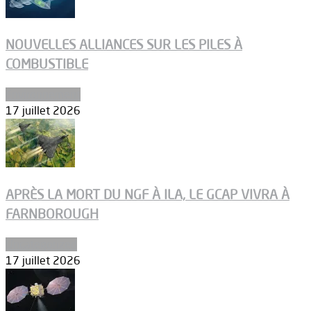
NOUVELLES ALLIANCES SUR LES PILES À
COMBUSTIBLE
Environnement
17 juillet 2026
APRÈS LA MORT DU NGF À ILA, LE GCAP VIVRA À
FARNBOROUGH
Uncategorized
17 juillet 2026