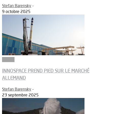
Stefan Barensky
-
9 octobre 2025
Espace
INNOSPACE PREND PIED SUR LE MARCHÉ
ALLEMAND
Stefan Barensky
-
23 septembre 2025