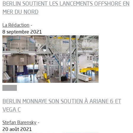
BERLIN SOUTIENT LES LANCEMENTS OFFSHORE EN
MER DU NORD
La Rédaction
-
8 septembre 2021
Espace
BERLIN MONNAYE SON SOUTIEN À ARIANE 6 ET
VEGA C
Stefan Barensky
-
20 août 2021