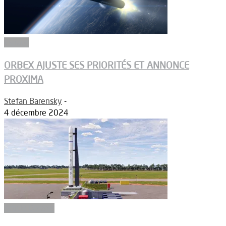
Espace
ORBEX AJUSTE SES PRIORITÉS ET ANNONCE
PROXIMA
Stefan Barensky
-
4 décembre 2024
Article Dossier