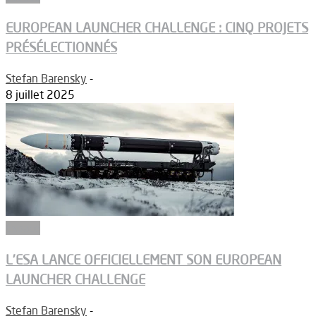
EUROPEAN LAUNCHER CHALLENGE : CINQ PROJETS
PRÉSÉLECTIONNÉS
Stefan Barensky
-
8 juillet 2025
Espace
L’ESA LANCE OFFICIELLEMENT SON EUROPEAN
LAUNCHER CHALLENGE
Stefan Barensky
-