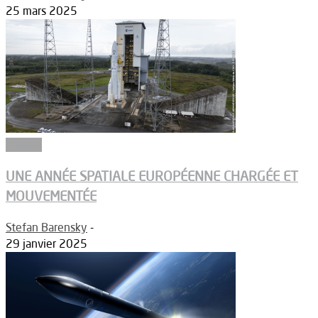
25 mars 2025
Dossier
UNE ANNÉE SPATIALE EUROPÉENNE CHARGÉE ET
MOUVEMENTÉE
Stefan Barensky
-
29 janvier 2025