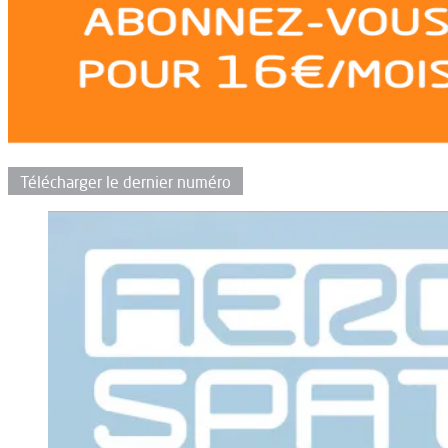
Télécharger le dernier numéro