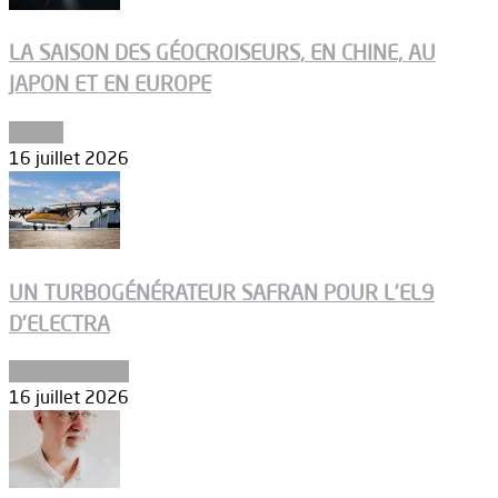
LA SAISON DES GÉOCROISEURS, EN CHINE, AU
JAPON ET EN EUROPE
Espace
16 juillet 2026
UN TURBOGÉNÉRATEUR SAFRAN POUR L’EL9
D’ELECTRA
Environnement
16 juillet 2026