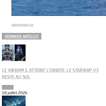
AEROSPATIUM 244
DERNIERS ARTICLES
LE VIKRAM 1 ATTEINT L’ORBITE, LE STARSHIP V3
RESTE AU SOL
Espace
18 juillet 2026