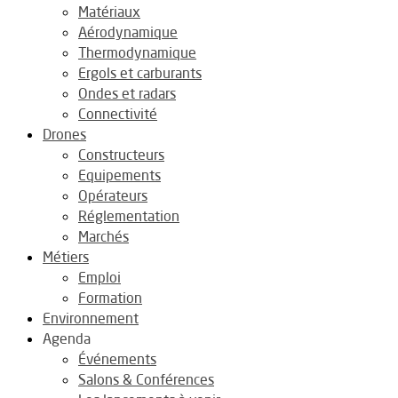
Matériaux
Aérodynamique
Thermodynamique
Ergols et carburants
Ondes et radars
Connectivité
Drones
Constructeurs
Equipements
Opérateurs
Réglementation
Marchés
Métiers
Emploi
Formation
Environnement
Agenda
Événements
Salons & Conférences