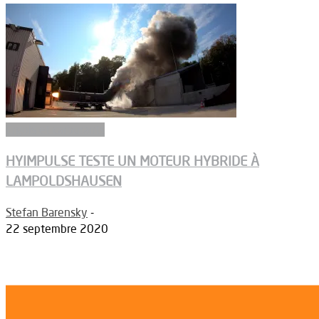
Ergols et carburants
HYIMPULSE TESTE UN MOTEUR HYBRIDE À
LAMPOLDSHAUSEN
Stefan Barensky
-
22 septembre 2020