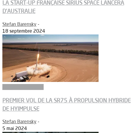
LA START-UP FRANÇAISE SIRIUS SPACE LANCERA
D’AUSTRALIE
Stefan Barensky
-
18 septembre 2024
Ergols et carburants
PREMIER VOL DE LA SR75 À PROPULSION HYBRIDE
DE HYIMPULSE
Stefan Barensky
-
5 mai 2024