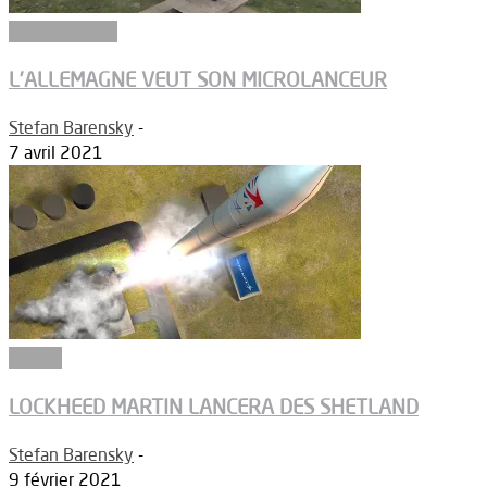
Article Dossier
L’ALLEMAGNE VEUT SON MICROLANCEUR
Stefan Barensky
-
7 avril 2021
Espace
LOCKHEED MARTIN LANCERA DES SHETLAND
Stefan Barensky
-
9 février 2021