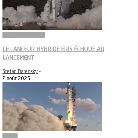
Ergols et carburants
LE LANCEUR HYBRIDE ERIS ÉCHOUE AU
LANCEMENT
Stefan Barensky
-
2 août 2025
Espace