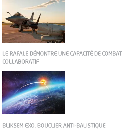
LE RAFALE DÉMONTRE UNE CAPACITÉ DE COMBAT
COLLABORATIF
BLIKSEM EXO, BOUCLIER ANTI-BALISTIQUE