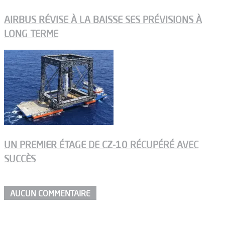
AIRBUS RÉVISE À LA BAISSE SES PRÉVISIONS À
LONG TERME
UN PREMIER ÉTAGE DE CZ-10 RÉCUPÉRÉ AVEC
SUCCÈS
AUCUN COMMENTAIRE