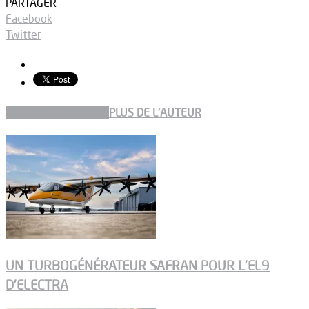
PARTAGER
Facebook
Twitter
ARTICLES CONNEXES
PLUS DE L'AUTEUR
UN TURBOGÉNÉRATEUR SAFRAN POUR L’EL9
D’ELECTRA