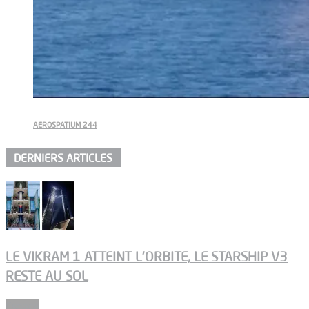
AEROSPATIUM 244
DERNIERS ARTICLES
LE VIKRAM 1 ATTEINT L’ORBITE, LE STARSHIP V3
RESTE AU SOL
Espace