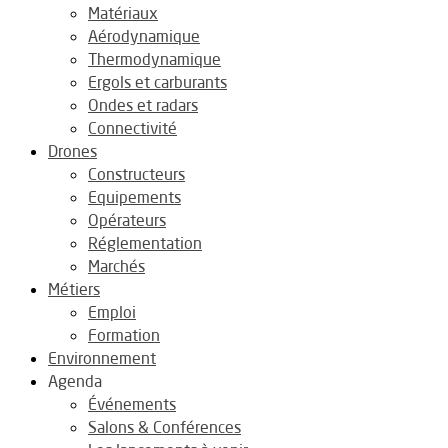
Matériaux
Aérodynamique
Thermodynamique
Ergols et carburants
Ondes et radars
Connectivité
Drones
Constructeurs
Equipements
Opérateurs
Réglementation
Marchés
Métiers
Emploi
Formation
Environnement
Agenda
Événements
Salons & Conférences