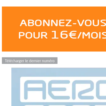
Télécharger le dernier numéro