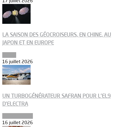
17 juillet 2026
LA SAISON DES GÉOCROISEURS, EN CHINE, AU
JAPON ET EN EUROPE
Espace
16 juillet 2026
UN TURBOGÉNÉRATEUR SAFRAN POUR L’EL9
D’ELECTRA
Environnement
16 juillet 2026