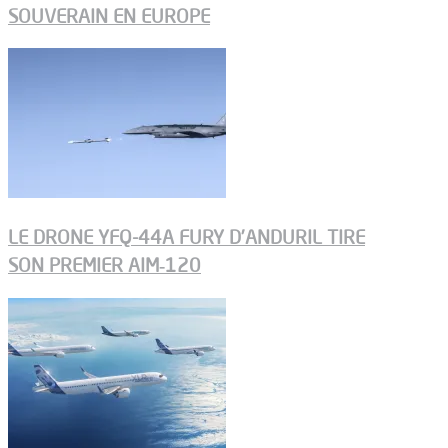
SOUVERAIN EN EUROPE
LE DRONE YFQ-44A FURY D’ANDURIL TIRE
SON PREMIER AIM‑120