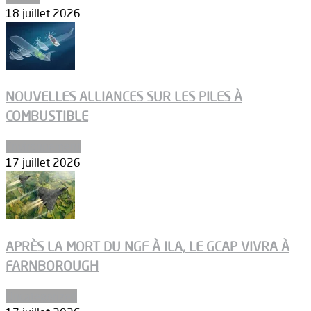
18 juillet 2026
NOUVELLES ALLIANCES SUR LES PILES À
COMBUSTIBLE
Environnement
17 juillet 2026
APRÈS LA MORT DU NGF À ILA, LE GCAP VIVRA À
FARNBOROUGH
Uncategorized