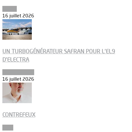
Espace
16 juillet 2026
UN TURBOGÉNÉRATEUR SAFRAN POUR L’EL9
D’ELECTRA
Environnement
16 juillet 2026
CONTREFEUX
Edito