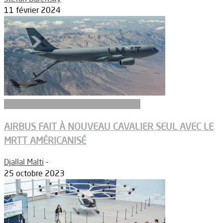
11 février 2024
Aeronefs de transport et ravitaillement
AIRBUS FAIT À NOUVEAU CAVALIER SEUL AVEC LE
MRTT AMÉRICANISÉ
Djallal Malti
-
25 octobre 2023