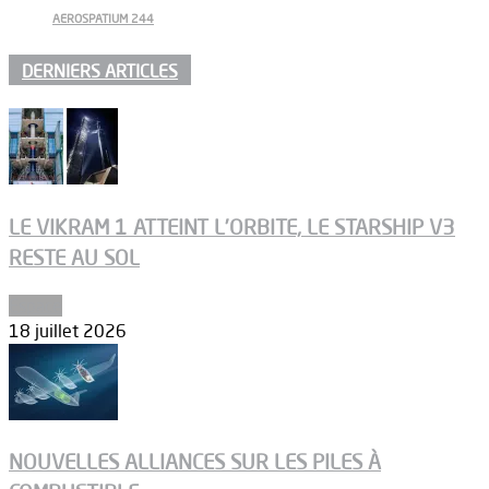
AEROSPATIUM 244
DERNIERS ARTICLES
LE VIKRAM 1 ATTEINT L’ORBITE, LE STARSHIP V3
RESTE AU SOL
Espace
18 juillet 2026
NOUVELLES ALLIANCES SUR LES PILES À