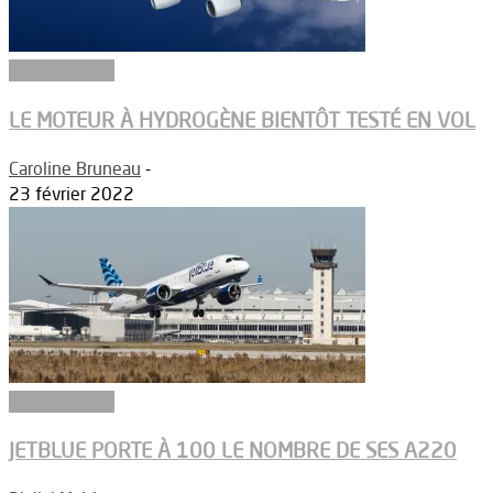
Aéronautique
LE MOTEUR À HYDROGÈNE BIENTÔT TESTÉ EN VOL
Caroline Bruneau
-
23 février 2022
Aéronautique
JETBLUE PORTE À 100 LE NOMBRE DE SES A220