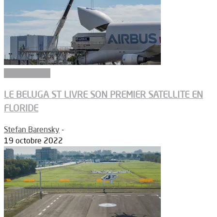
Aéronautique
LE BELUGA ST LIVRE SON PREMIER SATELLITE EN
FLORIDE
Stefan Barensky
-
19 octobre 2022