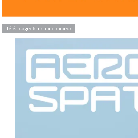
Télécharger le dernier numéro