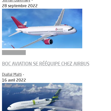
28 septembre 2022
Aéronautique
BOC AVIATION SE RÉÉQUIPE CHEZ AIRBUS
Djallal Malti
-
16 avril 2022