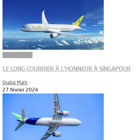
Aéronautique
LE LONG-COURRIER À L’HONNEUR À SINGAPOUR
Djallal Malti
-
27 février 2024