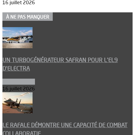
16 juillet 2026
À NE PAS MANQUER
UN TURBOGÉNÉRATEUR SAFRAN POUR L’EL9
D’ELECTRA
Environnement
16 juillet 2026
LE RAFALE DÉMONTRE UNE CAPACITÉ DE COMBAT
COLLABORATIF