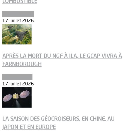
COMBUSTIBLE
Environnement
17 juillet 2026
APRÈS LA MORT DU NGF À ILA, LE GCAP VIVRA À
FARNBOROUGH
Uncategorized
17 juillet 2026
LA SAISON DES GÉOCROISEURS, EN CHINE, AU
JAPON ET EN EUROPE