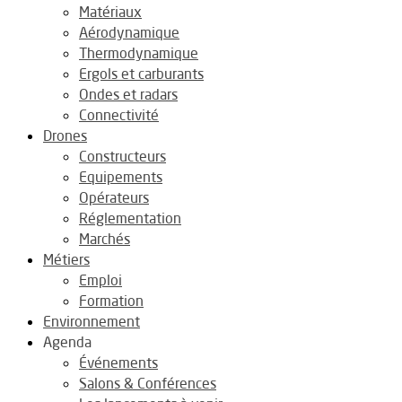
Matériaux
Aérodynamique
Thermodynamique
Ergols et carburants
Ondes et radars
Connectivité
Drones
Constructeurs
Equipements
Opérateurs
Réglementation
Marchés
Métiers
Emploi
Formation
Environnement
Agenda
Événements
Salons & Conférences