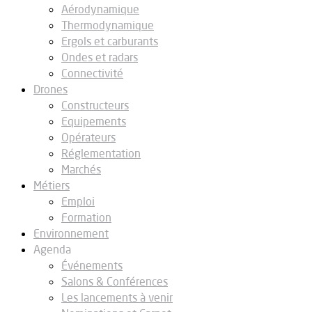
Aérodynamique
Thermodynamique
Ergols et carburants
Ondes et radars
Connectivité
Drones
Constructeurs
Equipements
Opérateurs
Réglementation
Marchés
Métiers
Emploi
Formation
Environnement
Agenda
Événements
Salons & Conférences
Les lancements à venir