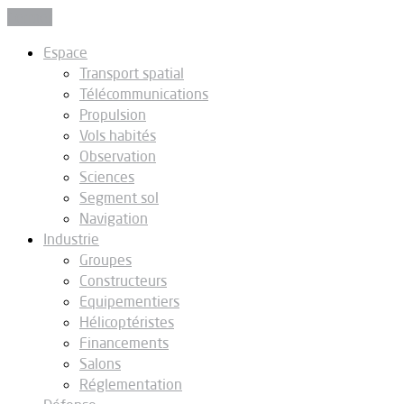
Fermer
Espace
Transport spatial
Télécommunications
Propulsion
Vols habités
Observation
Sciences
Segment sol
Navigation
Industrie
Groupes
Constructeurs
Equipementiers
Hélicoptéristes
Financements
Salons
Réglementation