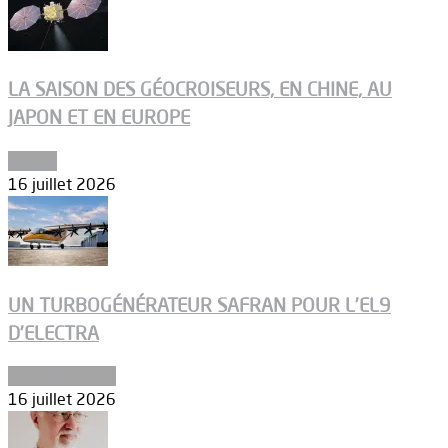
LA SAISON DES GÉOCROISEURS, EN CHINE, AU
JAPON ET EN EUROPE
Espace
16 juillet 2026
UN TURBOGÉNÉRATEUR SAFRAN POUR L’EL9
D’ELECTRA
Environnement
16 juillet 2026