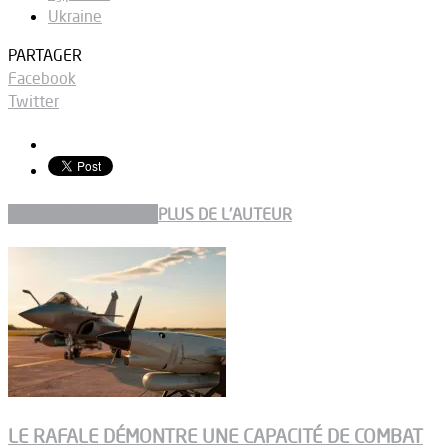
Ukraine
PARTAGER
Facebook
Twitter
ARTICLES CONNEXES
PLUS DE L'AUTEUR
LE RAFALE DÉMONTRE UNE CAPACITÉ DE COMBAT