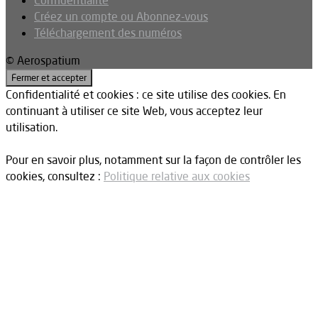
Confidentialité
Créez un compte ou Abonnez-vous
Téléchargement des numéros
© Aerospatium
Confidentialité et cookies : ce site utilise des cookies. En
continuant à utiliser ce site Web, vous acceptez leur
utilisation.
Pour en savoir plus, notamment sur la façon de contrôler les
cookies, consultez :
Politique relative aux cookies