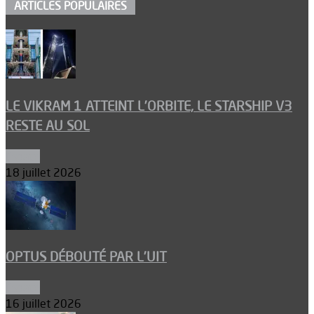
ARTICLES POPULAIRES
LE VIKRAM 1 ATTEINT L’ORBITE, LE STARSHIP V3
RESTE AU SOL
Espace
18 juillet 2026
OPTUS DÉBOUTÉ PAR L’UIT
Espace
16 juillet 2026