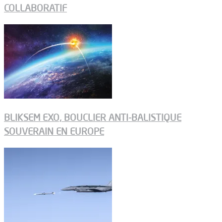
COLLABORATIF
BLIKSEM EXO, BOUCLIER ANTI-BALISTIQUE
SOUVERAIN EN EUROPE