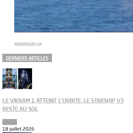
AEROSPATIUM 244
DERNIERS ARTICLES
LE VIKRAM 1 ATTEINT L’ORBITE, LE STARSHIP V3
RESTE AU SOL
Espace
18 juillet 2026