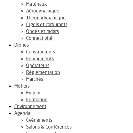
Matériaux
Aérodynamique
Thermodynamique
Ergols et carburants
Ondes et radars
Connectivité
Drones
Constructeurs
Equipements
Opérateurs
Réglementation
Marchés
Métiers
Emploi
Formation
Environnement
Agenda
Événements
Salons & Conférences