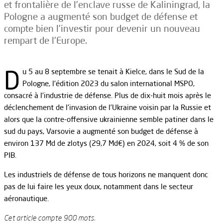
et frontalière de l’enclave russe de Kaliningrad, la
Pologne a augmenté son budget de défense et
compte bien l’investir pour devenir un nouveau
rempart de l’Europe.
D
u 5 au 8 septembre se tenait à Kielce, dans le Sud de la
Pologne, l’édition 2023 du salon international MSPO,
consacré à l’industrie de défense. Plus de dix-huit mois après le
déclenchement de l’invasion de l’Ukraine voisin par la Russie et
alors que la contre-offensive ukrainienne semble patiner dans le
sud du pays, Varsovie a augmenté son budget de défense à
environ 137 Md de zlotys (29,7 Md€) en 2024, soit 4 % de son
PIB.
Les industriels de défense de tous horizons ne manquent donc
pas de lui faire les yeux doux, notamment dans le secteur
aéronautique.
Cet article compte 900 mots.