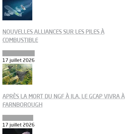
NOUVELLES ALLIANCES SUR LES PILES À
COMBUSTIBLE
Environnement
17 juillet 2026
APRÈS LA MORT DU NGF À ILA, LE GCAP VIVRA À
FARNBOROUGH
Uncategorized
17 juillet 2026