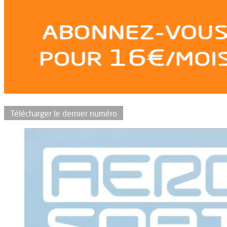
Télécharger le dernier numéro