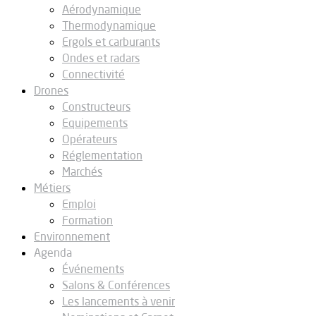
Aérodynamique
Thermodynamique
Ergols et carburants
Ondes et radars
Connectivité
Drones
Constructeurs
Equipements
Opérateurs
Réglementation
Marchés
Métiers
Emploi
Formation
Environnement
Agenda
Événements
Salons & Conférences
Les lancements à venir