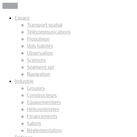
Fermer
Espace
Transport spatial
Télécommunications
Propulsion
Vols habités
Observation
Sciences
Segment sol
Navigation
Industrie
Groupes
Constructeurs
Equipementiers
Hélicoptéristes
Financements
Salons
Réglementation