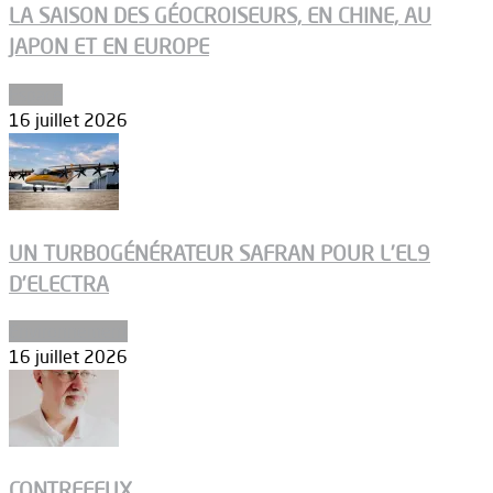
LA SAISON DES GÉOCROISEURS, EN CHINE, AU
JAPON ET EN EUROPE
Espace
16 juillet 2026
UN TURBOGÉNÉRATEUR SAFRAN POUR L’EL9
D’ELECTRA
Environnement
16 juillet 2026
CONTREFEUX