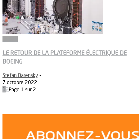
Espace
LE RETOUR DE LA PLATEFORME ÉLECTRIQUE DE
BOEING
Stefan Barensky
-
7 octobre 2022
1
2
Page 1 sur 2