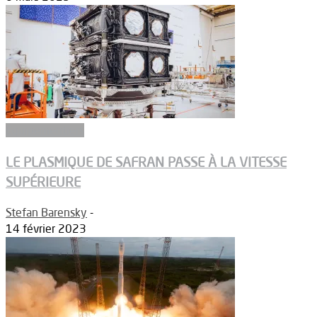
Equipementiers
LE PLASMIQUE DE SAFRAN PASSE À LA VITESSE
SUPÉRIEURE
Stefan Barensky
-
14 février 2023