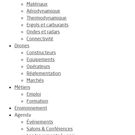
Matériaux
Aérodynamique
Thermodynamique
Ergols et carburants
Ondes et radars
Connectivité
Drones
Constructeurs
Equipements
Opérateurs
Réglementation
Marchés
Métiers
Emploi
Formation
Environnement
Agenda
Événements
Salons & Conférences