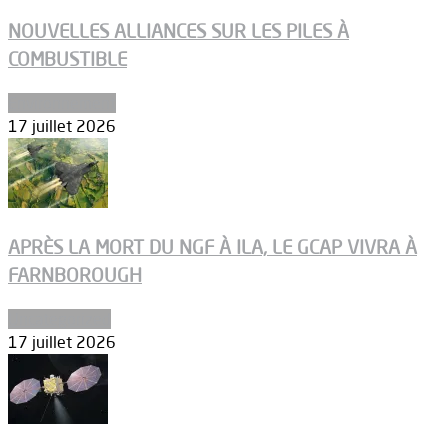
NOUVELLES ALLIANCES SUR LES PILES À
COMBUSTIBLE
Environnement
17 juillet 2026
APRÈS LA MORT DU NGF À ILA, LE GCAP VIVRA À
FARNBOROUGH
Uncategorized
17 juillet 2026