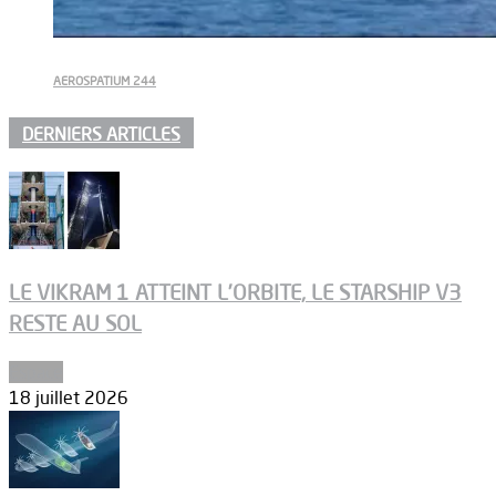
AEROSPATIUM 244
DERNIERS ARTICLES
LE VIKRAM 1 ATTEINT L’ORBITE, LE STARSHIP V3
RESTE AU SOL
Espace
18 juillet 2026