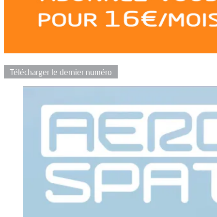
Télécharger le dernier numéro