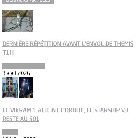
DERNIÈRE RÉPÉTITION AVANT L’ENVOL DE THEMIS
T1H
Ergols et carburants
3 août 2026
LE VIKRAM 1 ATTEINT L’ORBITE, LE STARSHIP V3
RESTE AU SOL
Espace