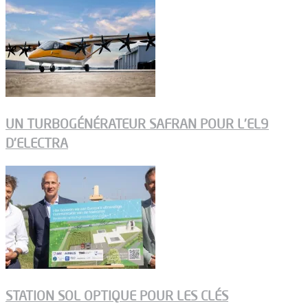
UN TURBOGÉNÉRATEUR SAFRAN POUR L’EL9
D’ELECTRA
STATION SOL OPTIQUE POUR LES CLÉS