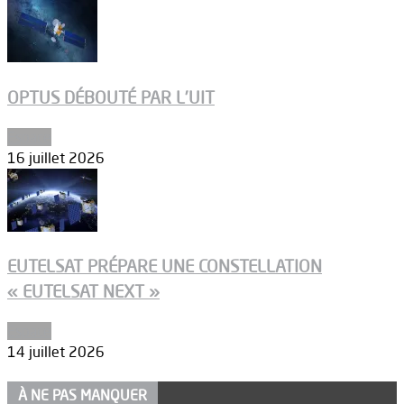
OPTUS DÉBOUTÉ PAR L’UIT
Espace
16 juillet 2026
EUTELSAT PRÉPARE UNE CONSTELLATION
« EUTELSAT NEXT »
Espace
14 juillet 2026
À NE PAS MANQUER