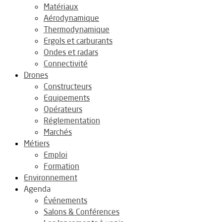
Matériaux
Aérodynamique
Thermodynamique
Ergols et carburants
Ondes et radars
Connectivité
Drones
Constructeurs
Equipements
Opérateurs
Réglementation
Marchés
Métiers
Emploi
Formation
Environnement
Agenda
Événements
Salons & Conférences