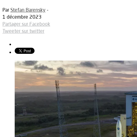
Par
Stefan Barensky
-
1 décembre 2023
Partager sur Facebook
Tweeter sur twitter