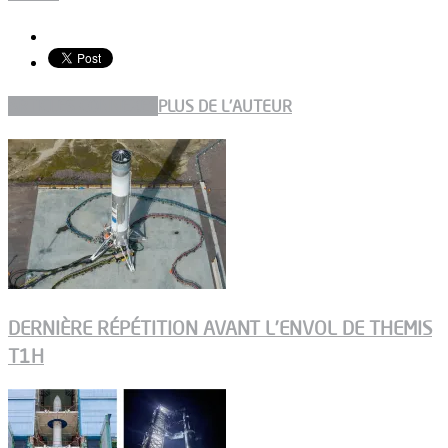
ARTICLES CONNEXES
PLUS DE L'AUTEUR
DERNIÈRE RÉPÉTITION AVANT L’ENVOL DE THEMIS
T1H