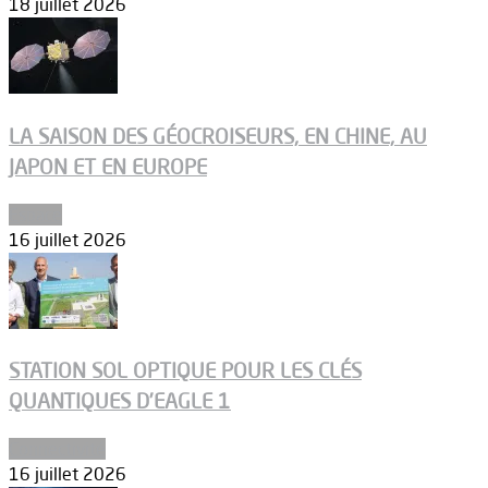
18 juillet 2026
LA SAISON DES GÉOCROISEURS, EN CHINE, AU
JAPON ET EN EUROPE
Espace
16 juillet 2026
STATION SOL OPTIQUE POUR LES CLÉS
QUANTIQUES D’EAGLE 1
Connectivité
16 juillet 2026