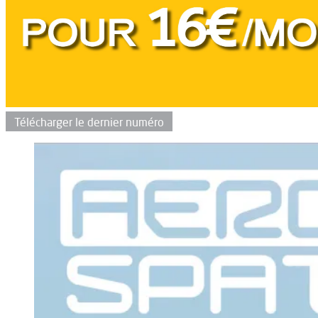
Télécharger le dernier numéro